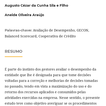
Augusto Cézar da Cunha Sila e Filho
Aneide Oliveira Araújo
Avaliação de Desempenho, GECON,
Palavras-chave:
Balanced Scorecard, Cooperativa de Crédito
RESUMO
É parte do instinto dos gestores avaliar o desempenho da
entidade que lhe é designada para que tome decisões
voltadas para a correção e melhorias de decisões tomadas
no passado, tendo em vista a maximização do uso e do
retorno dos recursos aplicados e consumidos pelas
atividades exercidas na empresa. Nesse sentido, o presente
estudo teve como objetivo averiguar se os procedimentos