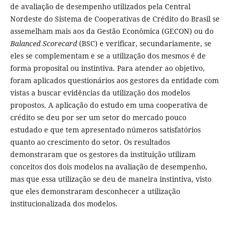
de avaliação de desempenho utilizados pela Central
Nordeste do Sistema de Cooperativas de Crédito do Brasil se
assemelham mais aos da Gestão Econômica (GECON) ou do
Balanced Scorecard
(BSC) e verificar, secundariamente, se
eles se complementam e se a utilização dos mesmos é de
forma proposital ou instintiva. Para atender ao objetivo,
foram aplicados questionários aos gestores da entidade com
vistas a buscar evidências da utilização dos modelos
propostos. A aplicação do estudo em uma cooperativa de
crédito se deu por ser um setor do mercado pouco
estudado e que tem apresentado números satisfatórios
quanto ao crescimento do setor. Os resultados
demonstraram que os gestores da instituição utilizam
conceitos dos dois modelos na avaliação de desempenho,
mas que essa utilização se deu de maneira instintiva, visto
que eles demonstraram desconhecer a utilização
institucionalizada dos modelos.