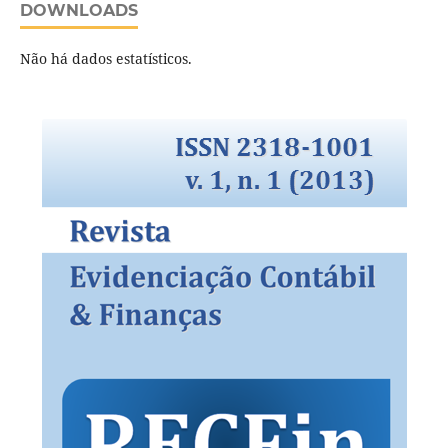
DOWNLOADS
Não há dados estatísticos.