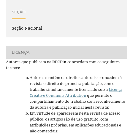
SEÇÃO
Seção Nacional
LICENÇA
Autores que publicam na
RECFin
concordam com os seguintes
termos:
Autores mantém os direitos autorais e concedem à
revista o direito de primeira publicação, com o
trabalho simultaneamente licenciado sob a
Licença
Creative Commons Attribution
que permite o
compartilhamento do trabalho com reconhecimento
da autoria e publicação inicial nesta revista;
Em virtude de aparecerem nesta revista de acesso
público, os artigos são de uso gratuito, com
atribuições próprias, em aplicações educacionais e
não-comerciais;