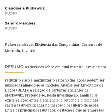
Claudineia Kudlawicz
PUC/PR
Sandro Marques
PUC/PR
Eficiência das Companhias, Carteiras de
Palavras-chave:
Mercado, Investidor
RESUMO
As decisões sobre em qual carteira investir para
reduzir o risco e maximizar o retorno das ações podem ser
auxiliadas aliando-se os modelos Análise por Envoltória de
Dados (DEA) e a seleção de carteiras eficientes de
Markowitz. Pretende-se, nesta investigação, analisar se
existe relação entre a eficiência, o retorno e o risco das
carteiras diversificadas no mercado brasileiro de ações.
Entre os principais resultados, destaca-se que as empresas