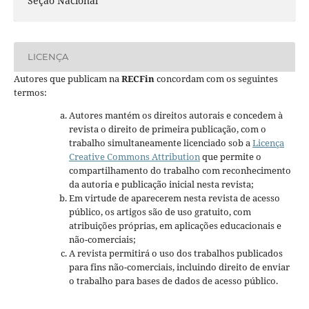
Seção Nacional
LICENÇA
Autores que publicam na
RECFin
concordam com os seguintes
termos:
Autores mantém os direitos autorais e concedem à
revista o direito de primeira publicação, com o
trabalho simultaneamente licenciado sob a
Licença
Creative Commons Attribution
que permite o
compartilhamento do trabalho com reconhecimento
da autoria e publicação inicial nesta revista;
Em virtude de aparecerem nesta revista de acesso
público, os artigos são de uso gratuito, com
atribuições próprias, em aplicações educacionais e
não-comerciais;
A revista permitirá o uso dos trabalhos publicados
para fins não-comerciais, incluindo direito de enviar
o trabalho para bases de dados de acesso público.