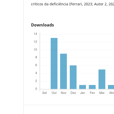
críticos da deficiência (Ferrari, 2023; Autor 2, 20
Downloads