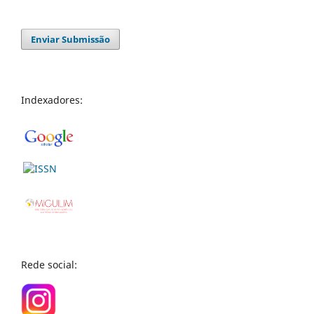
Enviar Submissão
Indexadores:
Rede social: