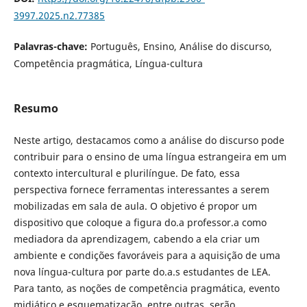
3997.2025.n2.77385
Palavras-chave:
Português, Ensino, Análise do discurso,
Competência pragmática, Língua-cultura
Resumo
Neste artigo, destacamos como a análise do discurso pode
contribuir para o ensino de uma língua estrangeira em um
contexto intercultural e plurilíngue. De fato, essa
perspectiva fornece ferramentas interessantes a serem
mobilizadas em sala de aula. O objetivo é propor um
dispositivo que coloque a figura do.a professor.a como
mediadora da aprendizagem, cabendo a ela criar um
ambiente e condições favoráveis para a aquisição de uma
nova língua-cultura por parte do.a.s estudantes de LEA.
Para tanto, as noções de competência pragmática, evento
midiático e esquematização, entre outras, serão