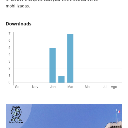
mobilizadas.
Downloads