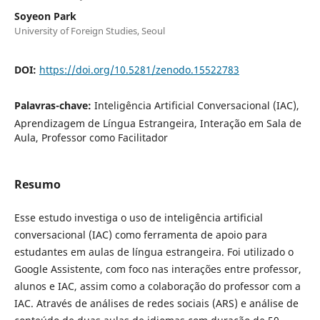
Soyeon Park
University of Foreign Studies, Seoul
DOI:
https://doi.org/10.5281/zenodo.15522783
Palavras-chave:
Inteligência Artificial Conversacional (IAC),
Aprendizagem de Língua Estrangeira, Interação em Sala de
Aula, Professor como Facilitador
Resumo
Esse estudo investiga o uso de inteligência artificial
conversacional (IAC) como ferramenta de apoio para
estudantes em aulas de língua estrangeira. Foi utilizado o
Google Assistente, com foco nas interações entre professor,
alunos e IAC, assim como a colaboração do professor com a
IAC. Através de análises de redes sociais (ARS) e análise de