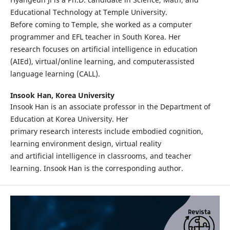
Educational Technology at Temple University.
Before coming to Temple, she worked as a computer
programmer and EFL teacher in South Korea. Her
research focuses on artificial intelligence in education
(AIEd), virtual/online learning, and computerassisted
language learning (CALL).
Insook Han,
Korea University
Insook Han is an associate professor in the Department of
Education at Korea University. Her
primary research interests include embodied cognition,
learning environment design, virtual reality
and artificial intelligence in classrooms, and teacher
learning. Insook Han is the corresponding author.