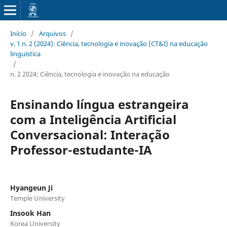
Início
/
Arquivos
/
v. 1 n. 2 (2024): Ciência, tecnologia e inovação (CT&I) na educação
linguística
/
n. 2 2024: Ciência, tecnologia e inovação na educação
Ensinando língua estrangeira
com a Inteligência Artificial
Conversacional: Interação
Professor-estudante-IA
Hyangeun Ji
Temple University
Insook Han
Korea University