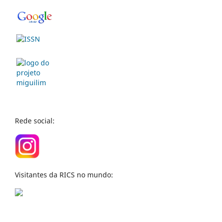
Rede social:
Visitantes da RICS no mundo: