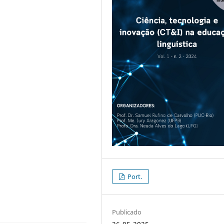
Port.
Publicado