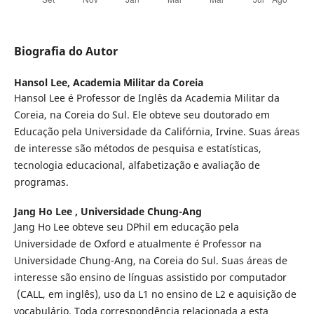
Biografia do Autor
Hansol Lee,
Academia Militar da Coreia
Hansol Lee é Professor de Inglês da Academia Militar da
Coreia, na Coreia do Sul. Ele obteve seu doutorado em
Educação pela Universidade da Califórnia, Irvine. Suas áreas
de interesse são métodos de pesquisa e estatísticas,
tecnologia educacional, alfabetização e avaliação de
programas.
Jang Ho Lee ,
Universidade Chung-Ang
Jang Ho Lee obteve seu DPhil em educação pela
Universidade de Oxford e atualmente é Professor na
Universidade Chung-Ang, na Coreia do Sul. Suas áreas de
interesse são ensino de línguas assistido por computador
(CALL, em inglês), uso da L1 no ensino de L2 e aquisição de
vocabulário. Toda correspondência relacionada a esta