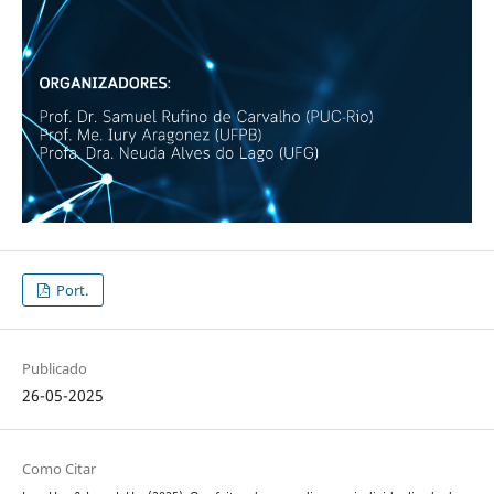
Port.
Publicado
26-05-2025
Como Citar