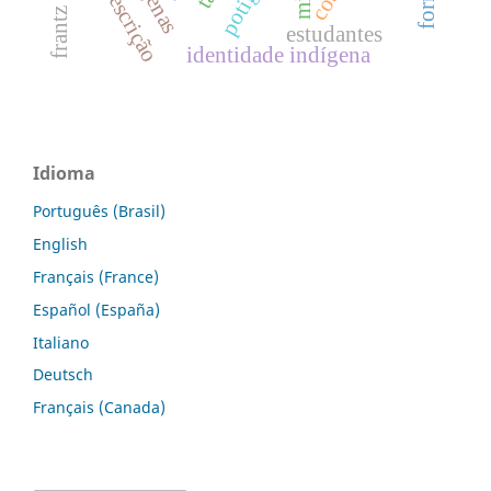
frantz fanon
estudantes
identidade indígena
Idioma
Português (Brasil)
English
Français (France)
Español (España)
Italiano
Deutsch
Français (Canada)