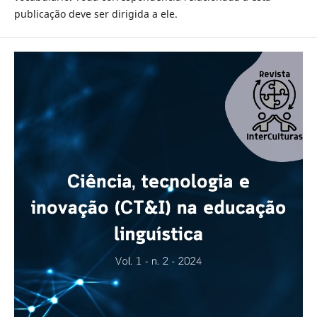
publicação deve ser dirigida a ele.