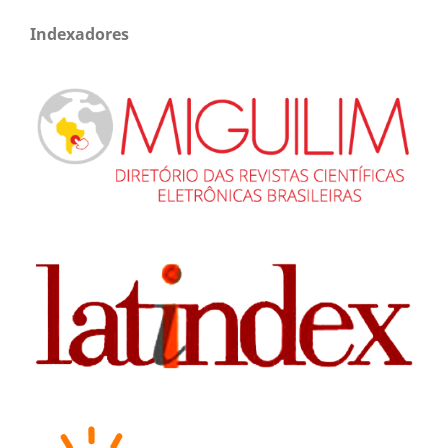
Indexadores