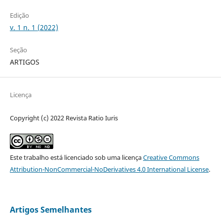
Edição
v. 1 n. 1 (2022)
Seção
ARTIGOS
Licença
Copyright (c) 2022 Revista Ratio Iuris
Este trabalho está licenciado sob uma licença
Creative Commons
Attribution-NonCommercial-NoDerivatives 4.0 International License
.
Artigos Semelhantes