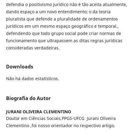
defendia o positivismo jurídico não é tão aceita atualmente,
dando espaço a um novo entendimento; o da teoria
pluralista que defende a pluralidade de ordenamentos
jurídicos em um mesmo espaço geográfico e temporal.,
defendendo que todo grupo social pode criar normas de
funcionamento que ultrapassem as ditas regras jurídicas
consideradas verdadeiras.
Downloads
Não há dados estatísticos.
Biografia do Autor
JURANI OLIVEIRA CLEMENTINO
Doutor em Ciências Sociais,PPGS-UFCG Jurani Oliveira
Clementino ,foi nosso orientador no respectivo artigo.