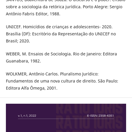
sobre a sociologia da retórica jurídica. Porto Alegre: Sergio
Antônio Fabris Editor, 1988.
UNICEF. Homicídios de crianças e adolescentes- 2020.
Brasília (DF): Escritório da Representação do UNICEF no
Brasil; 2020.
WEBER, M. Ensaios de Sociologia. Rio de Janeiro: Editora
Guanabara, 1982.
WOLKMER, Antônio Carlos. Pluralismo Jurídico:
Fundamentos de uma nova cultura de direito. São Paulo:
Editora Alfa Ômega, 2001.