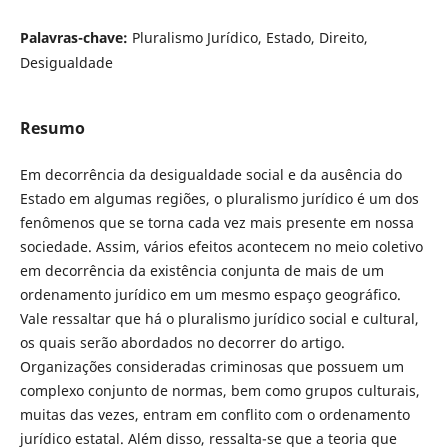
Palavras-chave:
Pluralismo Jurídico, Estado, Direito,
Desigualdade
Resumo
Em decorrência da desigualdade social e da ausência do
Estado em algumas regiões, o pluralismo jurídico é um dos
fenômenos que se torna cada vez mais presente em nossa
sociedade. Assim, vários efeitos acontecem no meio coletivo
em decorrência da existência conjunta de mais de um
ordenamento jurídico em um mesmo espaço geográfico.
Vale ressaltar que há o pluralismo jurídico social e cultural,
os quais serão abordados no decorrer do artigo.
Organizações consideradas criminosas que possuem um
complexo conjunto de normas, bem como grupos culturais,
muitas das vezes, entram em conflito com o ordenamento
jurídico estatal. Além disso, ressalta-se que a teoria que