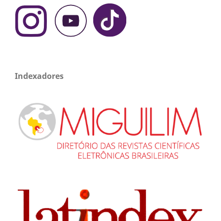
Indexadores