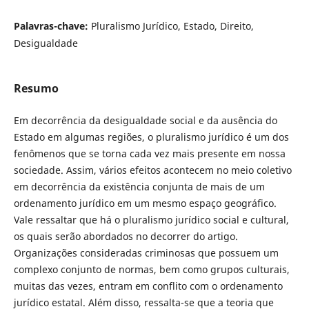
Palavras-chave:
Pluralismo Jurídico, Estado, Direito,
Desigualdade
Resumo
Em decorrência da desigualdade social e da ausência do
Estado em algumas regiões, o pluralismo jurídico é um dos
fenômenos que se torna cada vez mais presente em nossa
sociedade. Assim, vários efeitos acontecem no meio coletivo
em decorrência da existência conjunta de mais de um
ordenamento jurídico em um mesmo espaço geográfico.
Vale ressaltar que há o pluralismo jurídico social e cultural,
os quais serão abordados no decorrer do artigo.
Organizações consideradas criminosas que possuem um
complexo conjunto de normas, bem como grupos culturais,
muitas das vezes, entram em conflito com o ordenamento
jurídico estatal. Além disso, ressalta-se que a teoria que