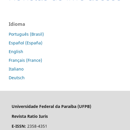
Idioma
Português (Brasil)
Español (España)
English
Français (France)
Italiano
Deutsch
Universidade Federal da Paraíba (UFPB)
Revista Ratio Iuris
E-ISSN:
2358-4351