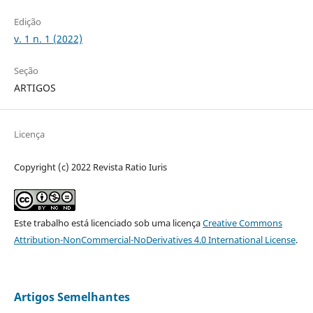
Edição
v. 1 n. 1 (2022)
Seção
ARTIGOS
Licença
Copyright (c) 2022 Revista Ratio Iuris
Este trabalho está licenciado sob uma licença
Creative Commons
Attribution-NonCommercial-NoDerivatives 4.0 International License
.
Artigos Semelhantes