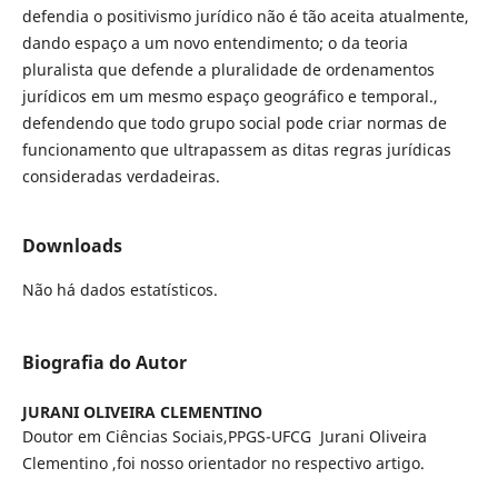
defendia o positivismo jurídico não é tão aceita atualmente,
dando espaço a um novo entendimento; o da teoria
pluralista que defende a pluralidade de ordenamentos
jurídicos em um mesmo espaço geográfico e temporal.,
defendendo que todo grupo social pode criar normas de
funcionamento que ultrapassem as ditas regras jurídicas
consideradas verdadeiras.
Downloads
Não há dados estatísticos.
Biografia do Autor
JURANI OLIVEIRA CLEMENTINO
Doutor em Ciências Sociais,PPGS-UFCG Jurani Oliveira
Clementino ,foi nosso orientador no respectivo artigo.