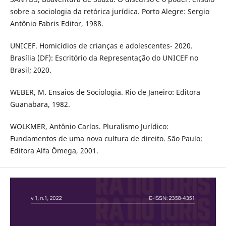
sobre a sociologia da retórica jurídica. Porto Alegre: Sergio
Antônio Fabris Editor, 1988.
UNICEF. Homicídios de crianças e adolescentes- 2020.
Brasília (DF): Escritório da Representação do UNICEF no
Brasil; 2020.
WEBER, M. Ensaios de Sociologia. Rio de Janeiro: Editora
Guanabara, 1982.
WOLKMER, Antônio Carlos. Pluralismo Jurídico:
Fundamentos de uma nova cultura de direito. São Paulo:
Editora Alfa Ômega, 2001.