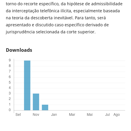
torno do recorte específico, da hipótese de admissibilidade
da interceptação telefônica ilícita, especialmente baseada
na teoria da descoberta inevitável. Para tanto, será
apresentado e discutido caso específico derivado de
jurisprudência selecionada da corte superior.
Downloads