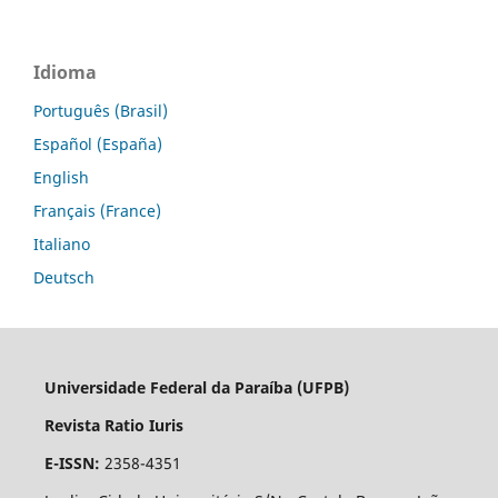
Idioma
Português (Brasil)
Español (España)
English
Français (France)
Italiano
Deutsch
Universidade Federal da Paraíba (UFPB)
Revista Ratio Iuris
E-ISSN:
2358-4351