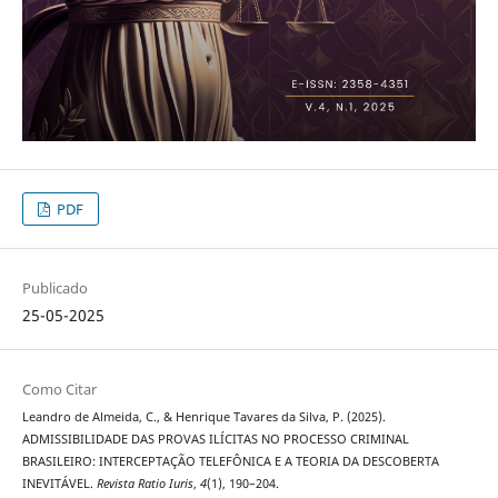
PDF
Publicado
25-05-2025
Como Citar
Leandro de Almeida, C., & Henrique Tavares da Silva, P. (2025).
ADMISSIBILIDADE DAS PROVAS ILÍCITAS NO PROCESSO CRIMINAL
BRASILEIRO: INTERCEPTAÇÃO TELEFÔNICA E A TEORIA DA DESCOBERTA
INEVITÁVEL.
Revista Ratio Iuris
,
4
(1), 190–204.