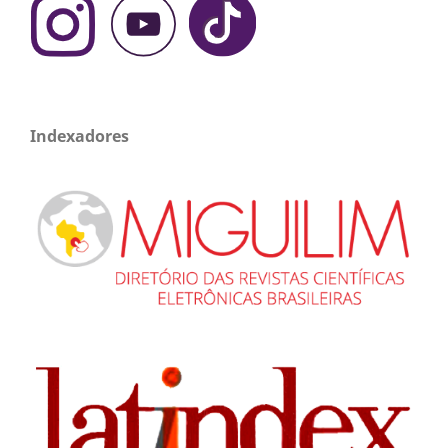
Indexadores