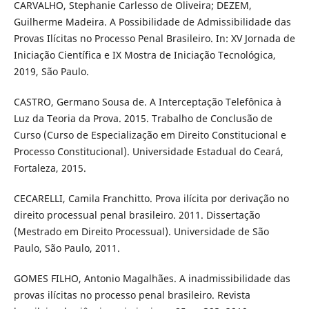
CARVALHO, Stephanie Carlesso de Oliveira; DEZEM,
Guilherme Madeira. A Possibilidade de Admissibilidade das
Provas Ilícitas no Processo Penal Brasileiro. In: XV Jornada de
Iniciação Científica e IX Mostra de Iniciação Tecnológica,
2019, São Paulo.
CASTRO, Germano Sousa de. A Interceptação Telefônica à
Luz da Teoria da Prova. 2015. Trabalho de Conclusão de
Curso (Curso de Especialização em Direito Constitucional e
Processo Constitucional). Universidade Estadual do Ceará,
Fortaleza, 2015.
CECARELLI, Camila Franchitto. Prova ilícita por derivação no
direito processual penal brasileiro. 2011. Dissertação
(Mestrado em Direito Processual). Universidade de São
Paulo, São Paulo, 2011.
GOMES FILHO, Antonio Magalhães. A inadmissibilidade das
provas ilícitas no processo penal brasileiro. Revista