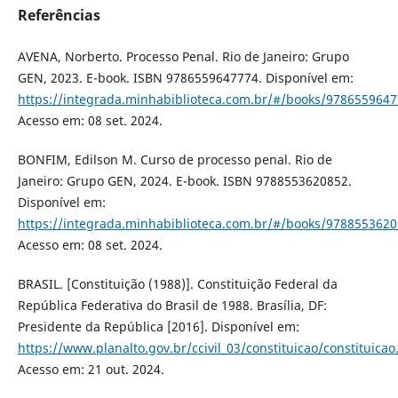
Referências
AVENA, Norberto. Processo Penal. Rio de Janeiro: Grupo
GEN, 2023. E-book. ISBN 9786559647774. Disponível em:
https://integrada.minhabiblioteca.com.br/#/books/9786559647
Acesso em: 08 set. 2024.
BONFIM, Edilson M. Curso de processo penal. Rio de
Janeiro: Grupo GEN, 2024. E-book. ISBN 9788553620852.
Disponível em:
https://integrada.minhabiblioteca.com.br/#/books/9788553620
Acesso em: 08 set. 2024.
BRASIL. [Constituição (1988)]. Constituição Federal da
República Federativa do Brasil de 1988. Brasília, DF:
Presidente da República [2016]. Disponível em:
https://www.planalto.gov.br/ccivil_03/constituicao/constituica
Acesso em: 21 out. 2024.