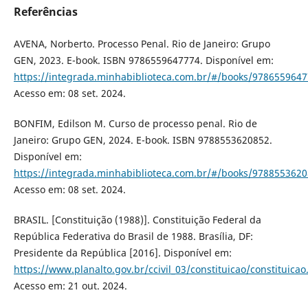
Referências
AVENA, Norberto. Processo Penal. Rio de Janeiro: Grupo
GEN, 2023. E-book. ISBN 9786559647774. Disponível em:
https://integrada.minhabiblioteca.com.br/#/books/9786559647
Acesso em: 08 set. 2024.
BONFIM, Edilson M. Curso de processo penal. Rio de
Janeiro: Grupo GEN, 2024. E-book. ISBN 9788553620852.
Disponível em:
https://integrada.minhabiblioteca.com.br/#/books/9788553620
Acesso em: 08 set. 2024.
BRASIL. [Constituição (1988)]. Constituição Federal da
República Federativa do Brasil de 1988. Brasília, DF:
Presidente da República [2016]. Disponível em:
https://www.planalto.gov.br/ccivil_03/constituicao/constituica
Acesso em: 21 out. 2024.