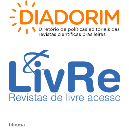
Idioma