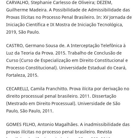
CARVALHO, Stephanie Carlesso de Oliveira; DEZEM,
Guilherme Madeira. A Possibilidade de Admissibilidade das
Provas Ilícitas no Processo Penal Brasileiro. In: XV Jornada de
Iniciação Científica e IX Mostra de Iniciação Tecnológica,
2019, São Paulo.
CASTRO, Germano Sousa de. A Interceptação Telefônica à
Luz da Teoria da Prova. 2015. Trabalho de Conclusão de
Curso (Curso de Especialização em Direito Constitucional e
Processo Constitucional). Universidade Estadual do Ceará,
Fortaleza, 2015.
CECARELLI, Camila Franchitto. Prova ilícita por derivação no
direito processual penal brasileiro. 2011. Dissertação
(Mestrado em Direito Processual). Universidade de São
Paulo, São Paulo, 2011.
GOMES FILHO, Antonio Magalhães. A inadmissibilidade das
provas ilícitas no processo penal brasileiro. Revista