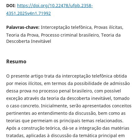
DOI:
https://doi.org/10.22478/ufpb.2358-
4351.2025v4n1.71992
Palavras-chave:
Interceptação telefônica, Provas ilícitas,
Teoria da Prova, Processo criminal brasileiro, Teoria da
Descoberta Inevitável
Resumo
O presente artigo trata da interceptação telefônica obtida
por meios ilícitos, em termos da possibilidade de admissão
dessa prova no processo penal brasileiro, com possível
exceção através da teoria da descoberta inevitável, tomado
o caso concreto. Inicialmente, serão apresentados conceitos
pertinentes ao entendimento da discussão, bem como as
teorias que permeiam os principais temas relacionados.
Após a construção teórica, dá-se a integração das matérias
tratadas, aplicadas à discussão da temática principal em