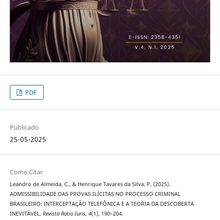
PDF
Publicado
25-05-2025
Como Citar
Leandro de Almeida, C., & Henrique Tavares da Silva, P. (2025).
ADMISSIBILIDADE DAS PROVAS ILÍCITAS NO PROCESSO CRIMINAL
BRASILEIRO: INTERCEPTAÇÃO TELEFÔNICA E A TEORIA DA DESCOBERTA
INEVITÁVEL.
Revista Ratio Iuris
,
4
(1), 190–204.