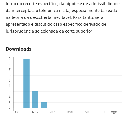
torno do recorte específico, da hipótese de admissibilidade
da interceptação telefônica ilícita, especialmente baseada
na teoria da descoberta inevitável. Para tanto, será
apresentado e discutido caso específico derivado de
jurisprudência selecionada da corte superior.
Downloads