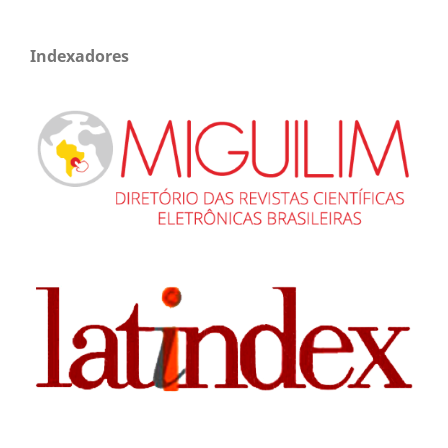
Indexadores