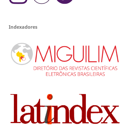
Indexadores