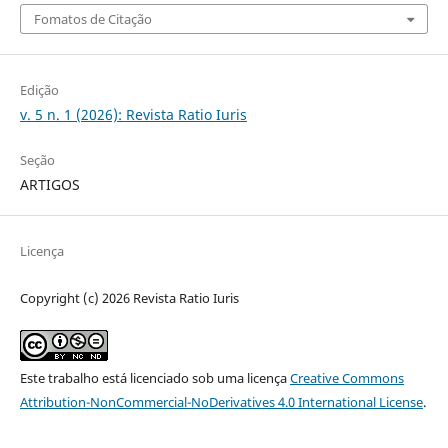
Fomatos de Citação
Edição
v. 5 n. 1 (2026): Revista Ratio Iuris
Seção
ARTIGOS
Licença
Copyright (c) 2026 Revista Ratio Iuris
Este trabalho está licenciado sob uma licença
Creative Commons
Attribution-NonCommercial-NoDerivatives 4.0 International License
.