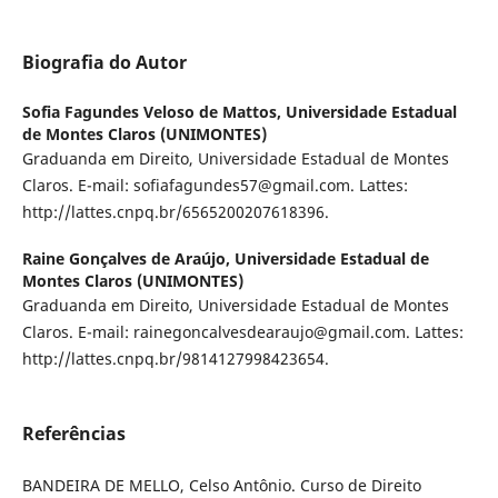
Biografia do Autor
Sofia Fagundes Veloso de Mattos,
Universidade Estadual
de Montes Claros (UNIMONTES)
Graduanda em Direito, Universidade Estadual de Montes
Claros. E-mail: sofiafagundes57@gmail.com. Lattes:
http://lattes.cnpq.br/6565200207618396.
Raine Gonçalves de Araújo,
Universidade Estadual de
Montes Claros (UNIMONTES)
Graduanda em Direito, Universidade Estadual de Montes
Claros. E-mail: rainegoncalvesdearaujo@gmail.com. Lattes:
http://lattes.cnpq.br/9814127998423654.
Referências
BANDEIRA DE MELLO, Celso Antônio. Curso de Direito