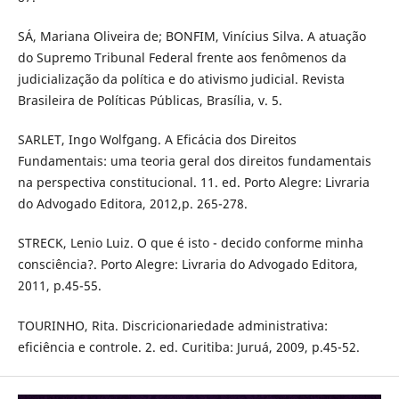
SÁ, Mariana Oliveira de; BONFIM, Vinícius Silva. A atuação
do Supremo Tribunal Federal frente aos fenômenos da
judicialização da política e do ativismo judicial. Revista
Brasileira de Políticas Públicas, Brasília, v. 5.
SARLET, Ingo Wolfgang. A Eficácia dos Direitos
Fundamentais: uma teoria geral dos direitos fundamentais
na perspectiva constitucional. 11. ed. Porto Alegre: Livraria
do Advogado Editora, 2012,p. 265-278.
STRECK, Lenio Luiz. O que é isto - decido conforme minha
consciência?. Porto Alegre: Livraria do Advogado Editora,
2011, p.45-55.
TOURINHO, Rita. Discricionariedade administrativa:
eficiência e controle. 2. ed. Curitiba: Juruá, 2009, p.45-52.