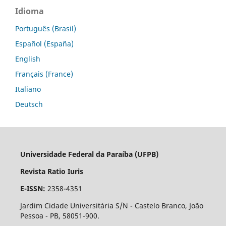
Idioma
Português (Brasil)
Español (España)
English
Français (France)
Italiano
Deutsch
Universidade Federal da Paraíba (UFPB)
Revista Ratio Iuris
E-ISSN:
2358-4351
Jardim Cidade Universitária S/N - Castelo Branco, João
Pessoa - PB, 58051-900.