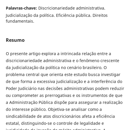
Palavras-chave:
Discricionariedade administrativa.
Judicialização da política. Eficiência pública. Direitos
fundamentais.
Resumo
O presente artigo explora a intrincada relação entre a
discricionariedade administrativa e o fenômeno crescente
da judicialização da política no cenário brasileiro. O
problema central que orienta este estudo busca investigar
de que forma a excessiva judicialização e a interferência do
Poder Judiciário nas decisões administrativas podem reduzir
ou comprometer as prerrogativas e os instrumentos de que
a Administração Pública dispõe para assegurar a realização
do interesse público. Objetiva-se analisar como a
sindicabilidade de atos discricionários afeta a eficiência
estatal, distinguindo-se o controle de legalidade e