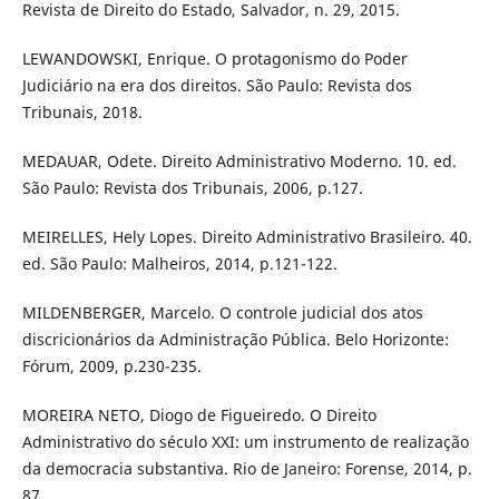
Revista de Direito do Estado, Salvador, n. 29, 2015.
LEWANDOWSKI, Enrique. O protagonismo do Poder
Judiciário na era dos direitos. São Paulo: Revista dos
Tribunais, 2018.
MEDAUAR, Odete. Direito Administrativo Moderno. 10. ed.
São Paulo: Revista dos Tribunais, 2006, p.127.
MEIRELLES, Hely Lopes. Direito Administrativo Brasileiro. 40.
ed. São Paulo: Malheiros, 2014, p.121-122.
MILDENBERGER, Marcelo. O controle judicial dos atos
discricionários da Administração Pública. Belo Horizonte:
Fórum, 2009, p.230-235.
MOREIRA NETO, Diogo de Figueiredo. O Direito
Administrativo do século XXI: um instrumento de realização
da democracia substantiva. Rio de Janeiro: Forense, 2014, p.
87.