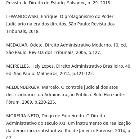
Revista de Direito do Estado, Salvador, n. 29, 2015.
LEWANDOWSKI, Enrique. O protagonismo do Poder
Judiciário na era dos direitos. São Paulo: Revista dos
Tribunais, 2018.
MEDAUAR, Odete. Direito Administrativo Moderno. 10. ed.
São Paulo: Revista dos Tribunais, 2006, p.127.
MEIRELLES, Hely Lopes. Direito Administrativo Brasileiro. 40.
ed. São Paulo: Malheiros, 2014, p.121-122.
MILDENBERGER, Marcelo. O controle judicial dos atos
discricionários da Administração Pública. Belo Horizonte:
Fórum, 2009, p.230-235.
MOREIRA NETO, Diogo de Figueiredo. O Direito
Administrativo do século XXI: um instrumento de realização
da democracia substantiva. Rio de Janeiro: Forense, 2014, p.
87.