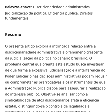
Palavras-chave:
Discricionariedade administrativa.
Judicialização da política. Eficiência pública. Direitos
fundamentais.
Resumo
O presente artigo explora a intrincada relação entre a
discricionariedade administrativa e o fenômeno crescente
da judicialização da política no cenário brasileiro. O
problema central que orienta este estudo busca investigar
de que forma a excessiva judicialização e a interferência do
Poder Judiciário nas decisões administrativas podem reduzir
ou comprometer as prerrogativas e os instrumentos de que
a Administração Pública dispõe para assegurar a realização
do interesse público. Objetiva-se analisar como a
sindicabilidade de atos discricionários afeta a eficiência
estatal, distinguindo-se o controle de legalidade e