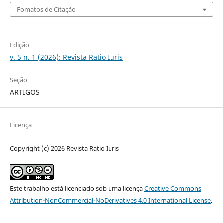
Fomatos de Citação
Edição
v. 5 n. 1 (2026): Revista Ratio Iuris
Seção
ARTIGOS
Licença
Copyright (c) 2026 Revista Ratio Iuris
Este trabalho está licenciado sob uma licença
Creative Commons
Attribution-NonCommercial-NoDerivatives 4.0 International License
.