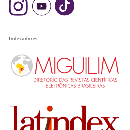
Indexadores