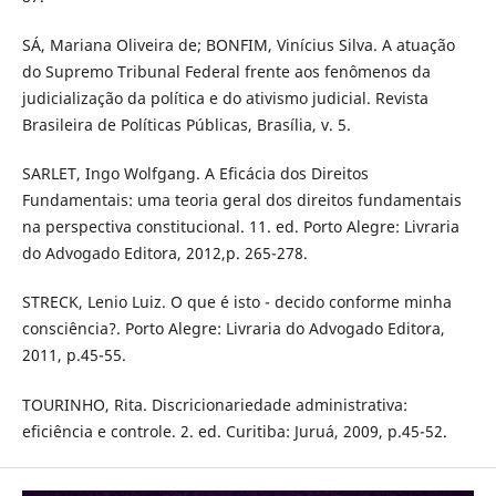
SÁ, Mariana Oliveira de; BONFIM, Vinícius Silva. A atuação
do Supremo Tribunal Federal frente aos fenômenos da
judicialização da política e do ativismo judicial. Revista
Brasileira de Políticas Públicas, Brasília, v. 5.
SARLET, Ingo Wolfgang. A Eficácia dos Direitos
Fundamentais: uma teoria geral dos direitos fundamentais
na perspectiva constitucional. 11. ed. Porto Alegre: Livraria
do Advogado Editora, 2012,p. 265-278.
STRECK, Lenio Luiz. O que é isto - decido conforme minha
consciência?. Porto Alegre: Livraria do Advogado Editora,
2011, p.45-55.
TOURINHO, Rita. Discricionariedade administrativa:
eficiência e controle. 2. ed. Curitiba: Juruá, 2009, p.45-52.