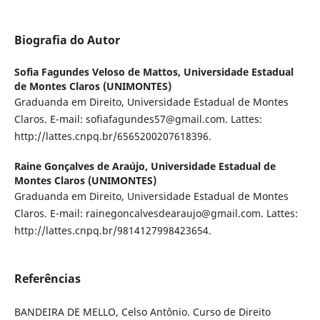
Biografia do Autor
Sofia Fagundes Veloso de Mattos,
Universidade Estadual
de Montes Claros (UNIMONTES)
Graduanda em Direito, Universidade Estadual de Montes
Claros. E-mail: sofiafagundes57@gmail.com. Lattes:
http://lattes.cnpq.br/6565200207618396.
Raine Gonçalves de Araújo,
Universidade Estadual de
Montes Claros (UNIMONTES)
Graduanda em Direito, Universidade Estadual de Montes
Claros. E-mail: rainegoncalvesdearaujo@gmail.com. Lattes:
http://lattes.cnpq.br/9814127998423654.
Referências
BANDEIRA DE MELLO, Celso Antônio. Curso de Direito