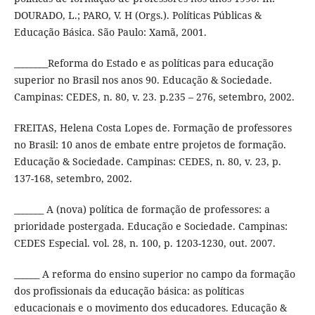
DOURADO, L.; PARO, V. H (Orgs.). Políticas Públicas &
Educação Básica. São Paulo: Xamã, 2001.
________Reforma do Estado e as políticas para educação
superior no Brasil nos anos 90. Educação & Sociedade.
Campinas: CEDES, n. 80, v. 23. p.235 – 276, setembro, 2002.
FREITAS, Helena Costa Lopes de. Formação de professores
no Brasil: 10 anos de embate entre projetos de formação.
Educação & Sociedade. Campinas: CEDES, n. 80, v. 23, p.
137-168, setembro, 2002.
_______ A (nova) política de formação de professores: a
prioridade postergada. Educação e Sociedade. Campinas:
CEDES Especial. vol. 28, n. 100, p. 1203-1230, out. 2007.
______ A reforma do ensino superior no campo da formação
dos profissionais da educação básica: as políticas
educacionais e o movimento dos educadores. Educação &