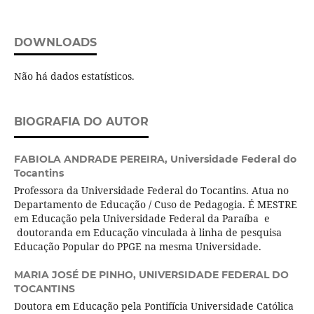
DOWNLOADS
Não há dados estatísticos.
BIOGRAFIA DO AUTOR
FABIOLA ANDRADE PEREIRA,
Universidade Federal do
Tocantins
Professora da Universidade Federal do Tocantins. Atua no
Departamento de Educação / Cuso de Pedagogia. É MESTRE
em Educação pela Universidade Federal da Paraíba e
doutoranda em Educação vinculada à linha de pesquisa
Educação Popular do PPGE na mesma Universidade.
MARIA JOSÉ DE PINHO,
UNIVERSIDADE FEDERAL DO
TOCANTINS
Doutora em Educação pela Pontifícia Universidade Católica