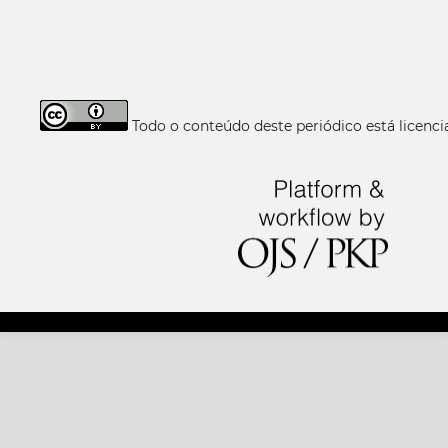
Todo o conteúdo deste periódico está licen