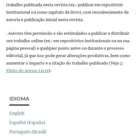
trabalho publicada nesta revista (ex.: publicar em repositório
institucional ou como capítulo de livro), com reconhecimento de
autoria e publicação inicial nesta revista.
. Autores têm permissão e são estimulados a publicar e distribuir
seu trabalho online (ex.: em repositórios institucionais ou na sua
página pessoal) a qualquer ponto antes ou durante o processo
editorial, já que isso pode gerar alterações produtivas, bem como
aumentar o impacto e a citação do trabalho publicado (Veja
O
Efeito do Acesso Livre
).
IDIOMA
English
Español (España)
Português (Brasil)