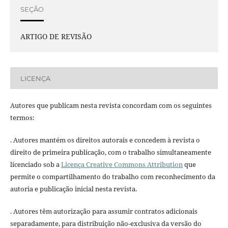
SEÇÃO
ARTIGO DE REVISÃO
LICENÇA
Autores que publicam nesta revista concordam com os seguintes
termos:
. Autores mantém os direitos autorais e concedem à revista o
direito de primeira publicação, com o trabalho simultaneamente
licenciado sob a
Licença Creative Commons Attribution
que
permite o compartilhamento do trabalho com reconhecimento da
autoria e publicação inicial nesta revista.
. Autores têm autorização para assumir contratos adicionais
separadamente, para distribuição não-exclusiva da versão do