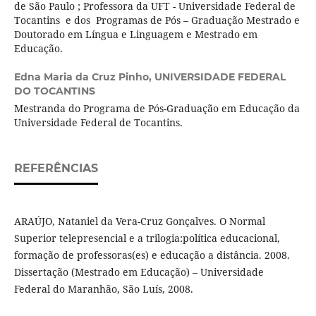
de São Paulo ; Professora da UFT - Universidade Federal de
Tocantins e dos Programas de Pós – Graduação Mestrado e
Doutorado em Língua e Linguagem e Mestrado em
Educação.
Edna Maria da Cruz Pinho,
UNIVERSIDADE FEDERAL
DO TOCANTINS
Mestranda do Programa de Pós-Graduação em Educação da
Universidade Federal de Tocantins.
REFERÊNCIAS
ARAÚJO, Nataniel da Vera-Cruz Gonçalves. O Normal
Superior telepresencial e a trilogia:política educacional,
formação de professoras(es) e educação a distância. 2008.
Dissertação (Mestrado em Educação) – Universidade
Federal do Maranhão, São Luís, 2008.