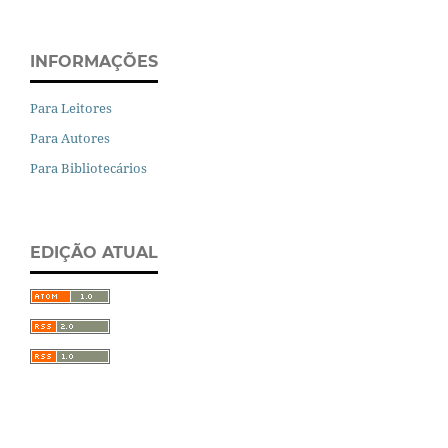
INFORMAÇÕES
Para Leitores
Para Autores
Para Bibliotecários
EDIÇÃO ATUAL