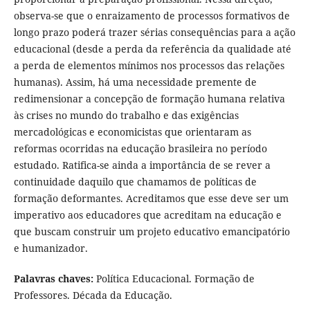
observa-se que o enraizamento de processos formativos de
longo prazo poderá trazer sérias consequências para a ação
educacional (desde a perda da referência da qualidade até
a perda de elementos mínimos nos processos das relações
humanas). Assim, há uma necessidade premente de
redimensionar a concepção de formação humana relativa
às crises no mundo do trabalho e das exigências
mercadológicas e economicistas que orientaram as
reformas ocorridas na educação brasileira no período
estudado. Ratifica-se ainda a importância de se rever a
continuidade daquilo que chamamos de políticas de
formação deformantes. Acreditamos que esse deve ser um
imperativo aos educadores que acreditam na educação e
que buscam construir um projeto educativo emancipatório
e humanizador.
Palavras chaves:
Política Educacional. Formação de
Professores. Década da Educação.