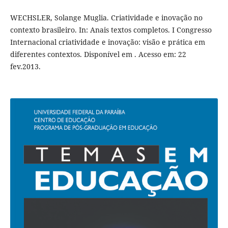
WECHSLER, Solange Muglia. Criatividade e inovação no
contexto brasileiro. In: Anais textos completos. I Congresso
Internacional criatividade e inovação: visão e prática em
diferentes contextos. Disponível em . Acesso em: 22
fev.2013.