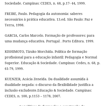
Sociedade. Campinas: CEDES, n. 68, p.17- 44, 1999.
FREIRE, Paulo. Pedagogia da autonomia: saberes
necessários à prática educativa. 13.ed. São Paulo: Paz e
Terra, 1998.
GARCIA, Carlos Marcelo. Formação de professores: para
uma mudança educativa. Portugal . Porto Editora. 1999.
KISHIMOTO, Tizuko Morchida. Política de formação
profissional para a educação infantil: Pedagogia e Normal
Superior. Educação & Sociedade. Campinas: Cedes, n. 68, p.
61-79, 1999.
KUENZER, Acácia Zeneida. Da dualidade assumida à
dualidade negada: o discurso da flexibilidade justifica a
inclusão excludente.Educação & Sociedade. Campinas:
CEDES, n. 100, p.1153 – 1178, 2007.