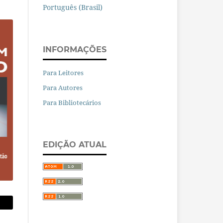
Português (Brasil)
INFORMAÇÕES
Para Leitores
Para Autores
Para Bibliotecários
EDIÇÃO ATUAL