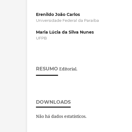
Erenildo João Carlos
Universidade Federal da Paraíba
Maria Lúcia da Silva Nunes
UFPB
RESUMO
Editorial.
DOWNLOADS
Não há dados estatísticos.