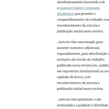
simultaneamente licenciado sob
a
Licença Creative Commons
Attribution
que permite o
compartilhamento do trabalho co
reconhecimento da autoria e
publicação inicial nesta revista.
. Autores têm autorização para
assumir contratos adicionais
separadamente, para distribuição 
exclusiva da versão do trabalho
publicada nesta revista (ex.: publi
em repositório institucional ou c
capítulo de livro), com
reconhecimento de autoria e
publicação inicial nesta revista.
. Autores têm permissão e são
estimulados a publicar e distribuir