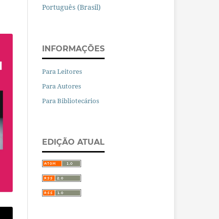
Português (Brasil)
INFORMAÇÕES
Para Leitores
Para Autores
Para Bibliotecários
EDIÇÃO ATUAL