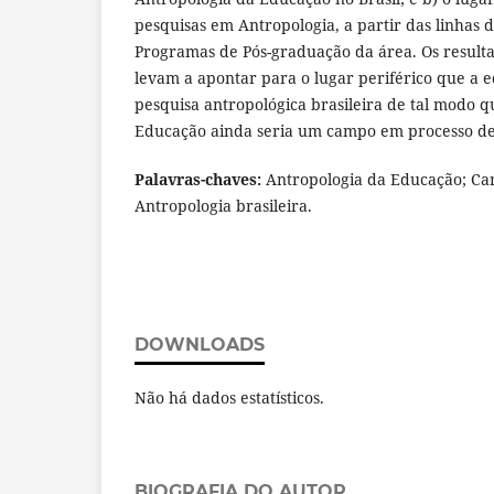
pesquisas em Antropologia, a partir das linhas 
Programas de Pós-graduação da área. Os result
levam a apontar para o lugar periférico que a 
pesquisa antropológica brasileira de tal modo q
Educação ainda seria um campo em processo de 
Palavras-chaves:
Antropologia da Educação; C
Antropologia brasileira.
DOWNLOADS
Não há dados estatísticos.
BIOGRAFIA DO AUTOR