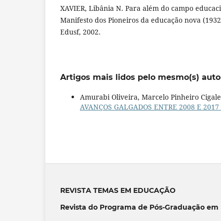
XAVIER, Libânia N. Para além do campo educaci
Manifesto dos Pioneiros da educação nova (1932)
Edusf, 2002.
Artigos mais lidos pelo mesmo(s) auto
Amurabi Oliveira, Marcelo Pinheiro Cigal
AVANÇOS GALGADOS ENTRE 2008 E 2017
REVISTA TEMAS EM EDUCAÇÃO
Revista do Programa de Pós-Graduação em 