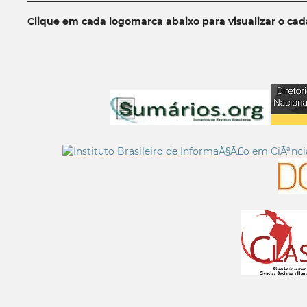
Clique em cada logomarca abaixo para visualizar o ca