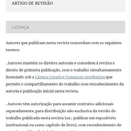
ARTIGO DE REVISÃO
LICENÇA
Autores que publicam nesta revista concordam com os seguintes
termos:
. Autores mantém os direitos autorais e concedem à revista o
direito de primeira publicação, com o trabalho simultaneamente
licenciado sob a
Licença Creative Commons Attribution
que
permite o compartilhamento do trabalho com reconhecimento da
autoria e publicação inicial nesta revista.
. Autores têm autorização para assumir contratos adicionais
separadamente, para distribuição não-exclusiva da versão do
trabalho publicada nesta revista (ex.: publicar em repositório
institucional ou como capítulo de livro), com reconhecimento de