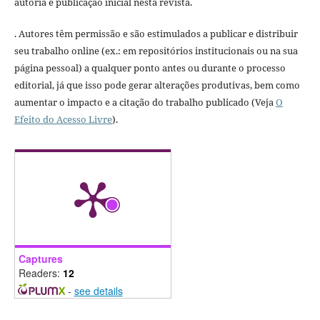
autoria e publicação inicial nesta revista.
. Autores têm permissão e são estimulados a publicar e distribuir
seu trabalho online (ex.: em repositórios institucionais ou na sua
página pessoal) a qualquer ponto antes ou durante o processo
editorial, já que isso pode gerar alterações produtivas, bem como
aumentar o impacto e a citação do trabalho publicado (Veja
O
Efeito do Acesso Livre
).
Captures
Readers:
12
-
see details