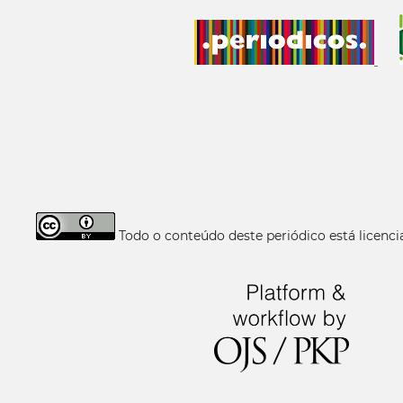
Todo o conteúdo deste periódico está licen