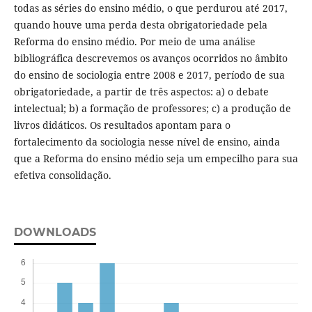
todas as séries do ensino médio, o que perdurou até 2017,
quando houve uma perda desta obrigatoriedade pela
Reforma do ensino médio. Por meio de uma análise
bibliográfica descrevemos os avanços ocorridos no âmbito
do ensino de sociologia entre 2008 e 2017, período de sua
obrigatoriedade, a partir de três aspectos: a) o debate
intelectual; b) a formação de professores; c) a produção de
livros didáticos. Os resultados apontam para o
fortalecimento da sociologia nesse nível de ensino, ainda
que a Reforma do ensino médio seja um empecilho para sua
efetiva consolidação.
DOWNLOADS