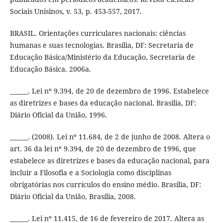
Sociais Unisinos, v. 53, p. 453-557, 2017.
BRASIL. Orientações curriculares nacionais: ciências
humanas e suas tecnologias. Brasília, DF: Secretaria de
Educação Básica/Ministério da Educação, Secretaria de
Educação Básica. 2006a.
______. Lei nº 9.394, de 20 de dezembro de 1996. Estabelece
as diretrizes e bases da educação nacional. Brasília, DF:
Diário Oficial da União, 1996.
______. (2008). Lei nº 11.684, de 2 de junho de 2008. Altera o
art. 36 da lei nº 9.394, de 20 de dezembro de 1996, que
estabelece as diretrizes e bases da educação nacional, para
incluir a Filosofia e a Sociologia como disciplinas
obrigatórias nos currículos do ensino médio. Brasília, DF:
Diário Oficial da União, Brasília, 2008.
______. Lei nº 11.415, de 16 de fevereiro de 2017. Altera as