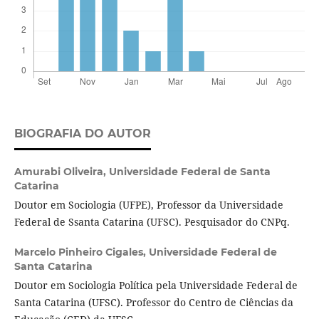
BIOGRAFIA DO AUTOR
Amurabi Oliveira,
Universidade Federal de Santa
Catarina
Doutor em Sociologia (UFPE), Professor da Universidade
Federal de Ssanta Catarina (UFSC). Pesquisador do CNPq.
Marcelo Pinheiro Cigales,
Universidade Federal de
Santa Catarina
Doutor em Sociologia Política pela Universidade Federal de
Santa Catarina (UFSC). Professor do Centro de Ciências da