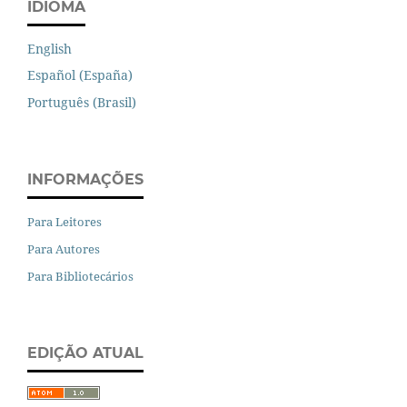
IDIOMA
English
Español (España)
Português (Brasil)
INFORMAÇÕES
Para Leitores
Para Autores
Para Bibliotecários
EDIÇÃO ATUAL