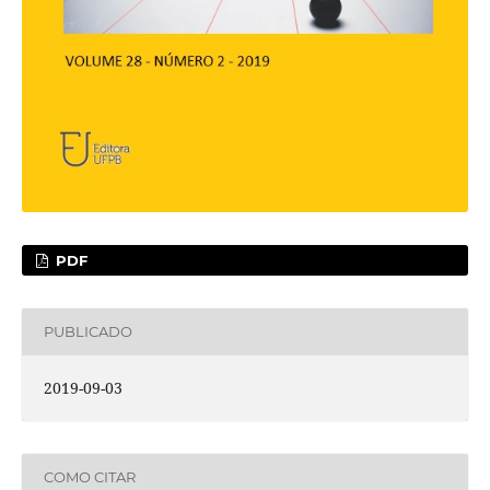
PDF
PUBLICADO
2019-09-03
COMO CITAR