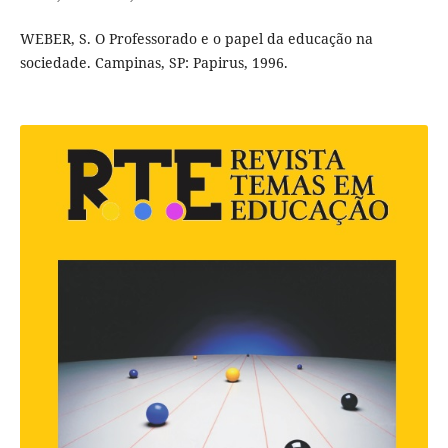
WEBER, S. O Professorado e o papel da educação na
sociedade. Campinas, SP: Papirus, 1996.