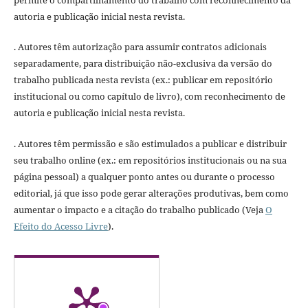
permite o compartilhamento do trabalho com reconhecimento da
autoria e publicação inicial nesta revista.
. Autores têm autorização para assumir contratos adicionais
separadamente, para distribuição não-exclusiva da versão do
trabalho publicada nesta revista (ex.: publicar em repositório
institucional ou como capítulo de livro), com reconhecimento de
autoria e publicação inicial nesta revista.
. Autores têm permissão e são estimulados a publicar e distribuir
seu trabalho online (ex.: em repositórios institucionais ou na sua
página pessoal) a qualquer ponto antes ou durante o processo
editorial, já que isso pode gerar alterações produtivas, bem como
aumentar o impacto e a citação do trabalho publicado (Veja
O
Efeito do Acesso Livre
).