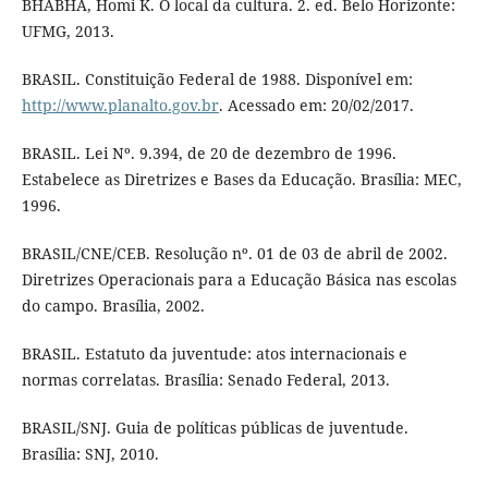
BHABHA, Homi K. O local da cultura. 2. ed. Belo Horizonte:
UFMG, 2013.
BRASIL. Constituição Federal de 1988. Disponível em:
http://www.planalto.gov.br
. Acessado em: 20/02/2017.
BRASIL. Lei Nº. 9.394, de 20 de dezembro de 1996.
Estabelece as Diretrizes e Bases da Educação. Brasília: MEC,
1996.
BRASIL/CNE/CEB. Resolução nº. 01 de 03 de abril de 2002.
Diretrizes Operacionais para a Educação Básica nas escolas
do campo. Brasília, 2002.
BRASIL. Estatuto da juventude: atos internacionais e
normas correlatas. Brasília: Senado Federal, 2013.
BRASIL/SNJ. Guia de políticas públicas de juventude.
Brasília: SNJ, 2010.