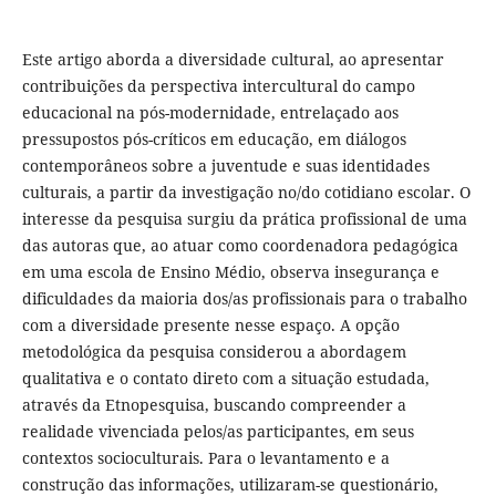
Este artigo aborda a diversidade cultural, ao apresentar
contribuições da perspectiva intercultural do campo
educacional na pós-modernidade, entrelaçado aos
pressupostos pós-críticos em educação, em diálogos
contemporâneos sobre a juventude e suas identidades
culturais, a partir da investigação no/do cotidiano escolar. O
interesse da pesquisa surgiu da prática profissional de uma
das autoras que, ao atuar como coordenadora pedagógica
em uma escola de Ensino Médio, observa insegurança e
dificuldades da maioria dos/as profissionais para o trabalho
com a diversidade presente nesse espaço. A opção
metodológica da pesquisa considerou a abordagem
qualitativa e o contato direto com a situação estudada,
através da Etnopesquisa, buscando compreender a
realidade vivenciada pelos/as participantes, em seus
contextos socioculturais. Para o levantamento e a
construção das informações, utilizaram-se questionário,