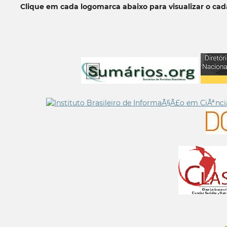
Clique em cada logomarca abaixo para visualizar o ca