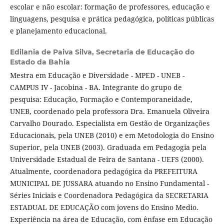
escolar e não escolar: formação de professores, educação e
linguagens, pesquisa e prática pedagógica, políticas públicas
e planejamento educacional.
Edilania de Paiva Silva,
Secretaria de Educação do
Estado da Bahia
Mestra em Educação e Diversidade - MPED - UNEB -
CAMPUS IV - Jacobina - BA. Integrante do grupo de
pesquisa: Educação, Formação e Contemporaneidade,
UNEB, coordenado pela professora Dra. Emanuela Oliveira
Carvalho Dourado. Especialista em Gestão de Organizações
Educacionais, pela UNEB (2010) e em Metodologia do Ensino
Superior, pela UNEB (2003). Graduada em Pedagogia pela
Universidade Estadual de Feira de Santana - UEFS (2000).
Atualmente, coordenadora pedagógica da PREFEITURA
MUNICIPAL DE JUSSARA atuando no Ensino Fundamental -
Séries Iniciais e Coordenadora Pedagógica da SECRETARIA
ESTADUAL DE EDUCAÇÃO com jovens do Ensino Medio.
Experiência na área de Educação, com ênfase em Educação