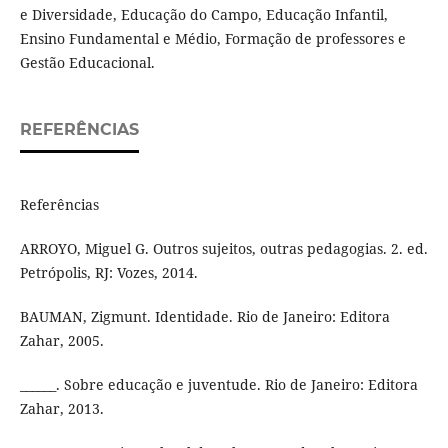
e Diversidade, Educação do Campo, Educação Infantil,
Ensino Fundamental e Médio, Formação de professores e
Gestão Educacional.
REFERÊNCIAS
Referências
ARROYO, Miguel G. Outros sujeitos, outras pedagogias. 2. ed.
Petrópolis, RJ: Vozes, 2014.
BAUMAN, Zigmunt. Identidade. Rio de Janeiro: Editora
Zahar, 2005.
______. Sobre educação e juventude. Rio de Janeiro: Editora
Zahar, 2013.