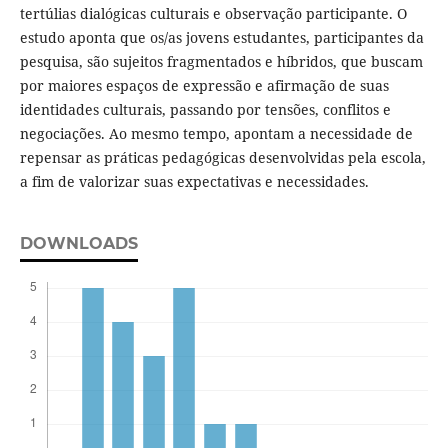
tertúlias dialógicas culturais e observação participante. O
estudo aponta que os/as jovens estudantes, participantes da
pesquisa, são sujeitos fragmentados e híbridos, que buscam
por maiores espaços de expressão e afirmação de suas
identidades culturais, passando por tensões, conflitos e
negociações. Ao mesmo tempo, apontam a necessidade de
repensar as práticas pedagógicas desenvolvidas pela escola,
a fim de valorizar suas expectativas e necessidades.
DOWNLOADS