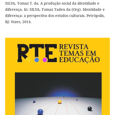
SILVA, Tomaz T. da. A produção social da identidade e
diferença. In: SILVA, Tomaz Tadeu da (Org). Identidade e
diferença: a perspectiva dos estudos culturais. Petrópolis,
RJ: Vozes, 2014.