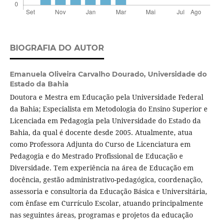
BIOGRAFIA DO AUTOR
Emanuela Oliveira Carvalho Dourado,
Universidade do
Estado da Bahia
Doutora e Mestra em Educação pela Universidade Federal
da Bahia; Especialista em Metodologia do Ensino Superior e
Licenciada em Pedagogia pela Universidade do Estado da
Bahia, da qual é docente desde 2005. Atualmente, atua
como Professora Adjunta do Curso de Licenciatura em
Pedagogia e do Mestrado Profissional de Educação e
Diversidade. Tem experiência na área de Educação em
docência, gestão administrativo-pedagógica, coordenação,
assessoria e consultoria da Educação Básica e Universitária,
com ênfase em Currículo Escolar, atuando principalmente
nas seguintes áreas, programas e projetos da educação