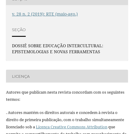
v. 28 n. 2 (2019): RTE (maio-ago.)
SEÇÃO
DOSSIÊ SOBRE EDUCAÇÃO INTERCULTURAL:
EPISTEMOLOGIAS E NOVAS FERRAMENTAS
LICENÇA
Autores que publicam nesta revista concordam com os seguintes
termos:
. Autores mantém os direitos autorais e concedem à revista o
direito de primeira publicação, com o trabalho simultaneamente
licenciado sob a
Licença Creative Commons Attribution
que