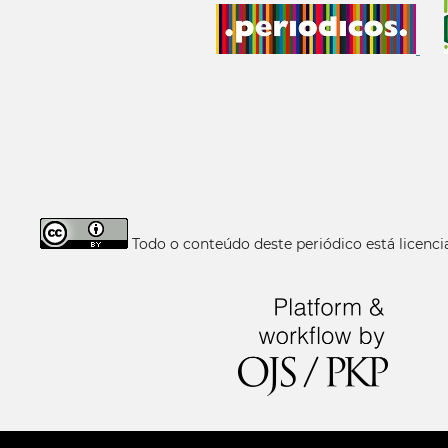
Todo o conteúdo deste periódico está licen