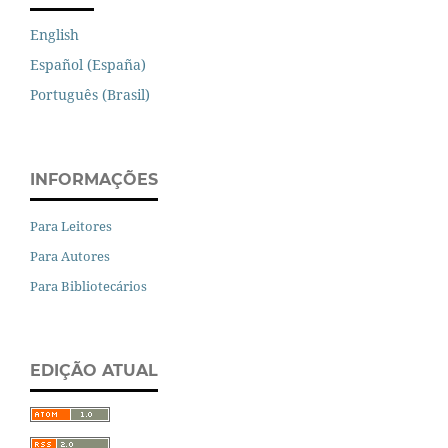
English
Español (España)
Português (Brasil)
INFORMAÇÕES
Para Leitores
Para Autores
Para Bibliotecários
EDIÇÃO ATUAL