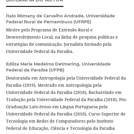
Ítalo Rômany de Carvalho Andrade,
Universidade
Federal Rural de Pernambuco (UFRPE)
Mestre pelo Programa de Extensão Rural e
Desenvolvimento Local, na linha de pesquisa políticas e
estratégias de comunicação. Jornalista formado pela
Universidade Federal da Paraíba.
Edilza Maria Medeiros Detmering,
Universidade
Federal da Paraíba (UFPB)
Doutoranda em Antropologia pela Universidade Federal da
Paraíba (2019), Mestrado em Antropologia pela
Universidade Federal da Paraíba (2018), Bacharelado em
Tradução pela Universidade Federal da Paraíba (2018), Pós-
Graduação Lato-Senso em Língua Portuguesa pela
Universidade Federal da Paraíba (2010), Curso Superior de
Tecnologia em Redes de Computadores pelo Instituto
Federal de Educação, Ciência e Tecnologia da Paraíba