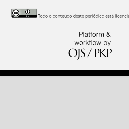
Todo o conteúdo deste periódico está licen