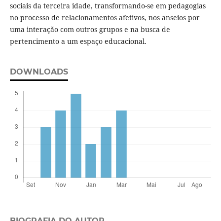
sociais da terceira idade, transformando-se em pedagogias
no processo de relacionamentos afetivos, nos anseios por
uma interação com outros grupos e na busca de
pertencimento a um espaço educacional.
DOWNLOADS
BIOGRAFIA DO AUTOR