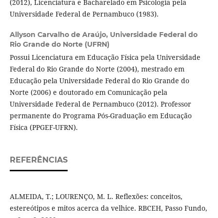
(2012), Licenciatura e Bacharelado em Psicologia pela
Universidade Federal de Pernambuco (1983).
Allyson Carvalho de Araújo,
Universidade Federal do
Rio Grande do Norte (UFRN)
Possui Licenciatura em Educação Física pela Universidade
Federal do Rio Grande do Norte (2004), mestrado em
Educação pela Universidade Federal do Rio Grande do
Norte (2006) e doutorado em Comunicação pela
Universidade Federal de Pernambuco (2012). Professor
permanente do Programa Pós-Graduação em Educação
Física (PPGEF-UFRN).
REFERÊNCIAS
ALMEIDA, T.; LOURENÇO, M. L. Reflexões: conceitos,
estereótipos e mitos acerca da velhice. RBCEH, Passo Fundo,