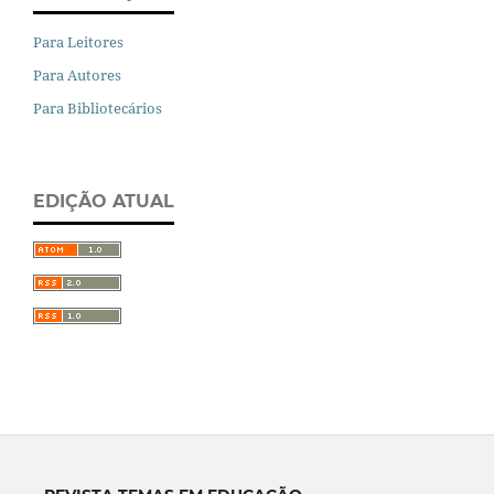
Para Leitores
Para Autores
Para Bibliotecários
EDIÇÃO ATUAL