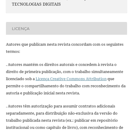
TECNOLOGIAS DIGITAIS
LICENÇA
Autores que publicam nesta revista concordam com os seguintes
termos:
. Autores mantém os direitos autorais e concedem à revista o
direito de primeira publicação, com o trabalho simultaneamente
licenciado sob a
Licença Creative Commons Attribution
que
permite o compartilhamento do trabalho com reconhecimento da
autoria e publicação inicial nesta revista.
. Autores têm autorização para assumir contratos adicionais
separadamente, para distribuição não-exclusiva da versão do
trabalho publicada nesta revista (ex.: publicar em repositório
institucional ou como capítulo de livro), com reconhecimento de