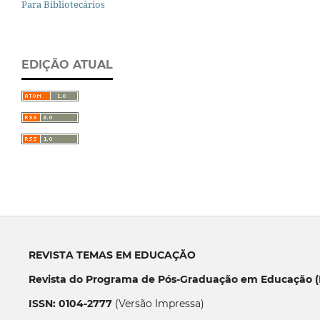
Para Bibliotecários
EDIÇÃO ATUAL
REVISTA TEMAS EM EDUCAÇÃO
Revista do Programa de Pós-Graduação em Educação (P
ISSN: 0104-2777
(Versão Impressa)