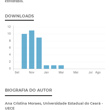
envolvidos.
DOWNLOADS
BIOGRAFIA DO AUTOR
Ana Cristina Moraes,
Universidade Estadual do Ceará -
UECE