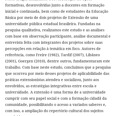
formativas, desenvolvidas junto a docentes em formação
inicial e continuada, bem como de estudantes da Educação
Básica por meio de dois projetos de Extensão de uma
universidade pública estadual brasileira. Fundadas na
pesquisa qualitativa, realizamos este estudo e as análises
com base em observação participante, análise documental e
entrevista feita com integrantes dos projetos sobre suas
percepções em relação à temática em foco. Autores de
referência, como Freire (1982), Tardif (2007), Libâneo
(2001), Goergen (2010), dentre outros, fundamentaram este
trabalho. Com base neste estudo, concluímos que a pesquisa
que ocorreu por meio desses projetos de aplicabilidade das
práticas extensionistas atendeu e socializou, junto aos
envolvidos, as estratégias integrativas entre escola e
universidade. A extensão é uma forma de a universidade
cumprir com seu papel social e com a formação cidadã da
comunidade, possibilitando o acesso a variados saberes e,
com isso, a ampliação do repertório cultural dos sujeitos