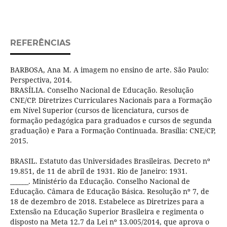
REFERÊNCIAS
BARBOSA, Ana M. A imagem no ensino de arte. São Paulo:
Perspectiva, 2014.
BRASÍLIA. Conselho Nacional de Educação. Resolução
CNE/CP. Diretrizes Curriculares Nacionais para a Formação
em Nível Superior (cursos de licenciatura, cursos de
formação pedagógica para graduados e cursos de segunda
graduação) e Para a Formação Continuada. Brasília: CNE/CP,
2015.
BRASIL. Estatuto das Universidades Brasileiras. Decreto nº
19.851, de 11 de abril de 1931. Rio de Janeiro: 1931.
______. Ministério da Educação. Conselho Nacional de
Educação. Câmara de Educação Básica. Resolução nº 7, de
18 de dezembro de 2018. Estabelece as Diretrizes para a
Extensão na Educação Superior Brasileira e regimenta o
disposto na Meta 12.7 da Lei nº 13.005/2014, que aprova o