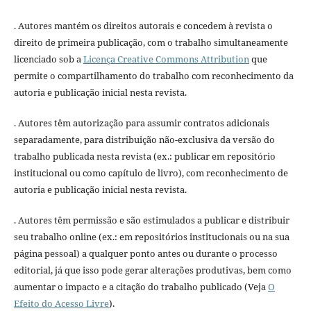
. Autores mantém os direitos autorais e concedem à revista o
direito de primeira publicação, com o trabalho simultaneamente
licenciado sob a
Licença Creative Commons Attribution
que
permite o compartilhamento do trabalho com reconhecimento da
autoria e publicação inicial nesta revista.
. Autores têm autorização para assumir contratos adicionais
separadamente, para distribuição não-exclusiva da versão do
trabalho publicada nesta revista (ex.: publicar em repositório
institucional ou como capítulo de livro), com reconhecimento de
autoria e publicação inicial nesta revista.
. Autores têm permissão e são estimulados a publicar e distribuir
seu trabalho online (ex.: em repositórios institucionais ou na sua
página pessoal) a qualquer ponto antes ou durante o processo
editorial, já que isso pode gerar alterações produtivas, bem como
aumentar o impacto e a citação do trabalho publicado (Veja
O
Efeito do Acesso Livre
).