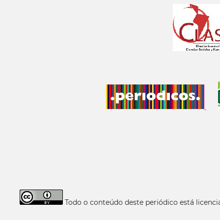
Todo o conteúdo deste periódico está licen