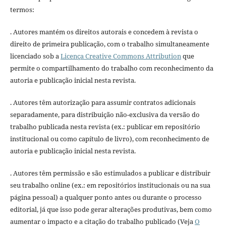
termos:
. Autores mantém os direitos autorais e concedem à revista o
direito de primeira publicação, com o trabalho simultaneamente
licenciado sob a
Licença Creative Commons Attribution
que
permite o compartilhamento do trabalho com reconhecimento da
autoria e publicação inicial nesta revista.
. Autores têm autorização para assumir contratos adicionais
separadamente, para distribuição não-exclusiva da versão do
trabalho publicada nesta revista (ex.: publicar em repositório
institucional ou como capítulo de livro), com reconhecimento de
autoria e publicação inicial nesta revista.
. Autores têm permissão e são estimulados a publicar e distribuir
seu trabalho online (ex.: em repositórios institucionais ou na sua
página pessoal) a qualquer ponto antes ou durante o processo
editorial, já que isso pode gerar alterações produtivas, bem como
aumentar o impacto e a citação do trabalho publicado (Veja
O