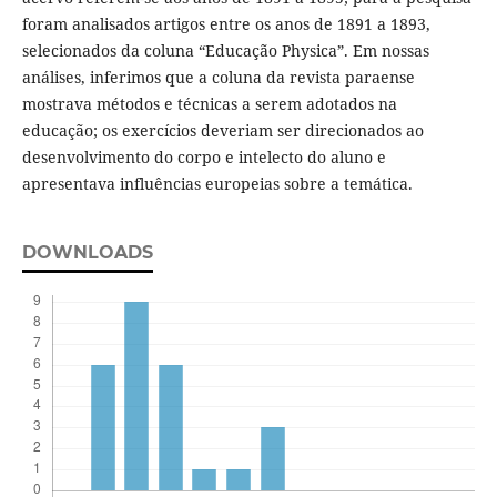
foram analisados artigos entre os anos de 1891 a 1893,
selecionados da coluna “Educação Physica”. Em nossas
análises, inferimos que a coluna da revista paraense
mostrava métodos e técnicas a serem adotados na
educação; os exercícios deveriam ser direcionados ao
desenvolvimento do corpo e intelecto do aluno e
apresentava influências europeias sobre a temática.
DOWNLOADS