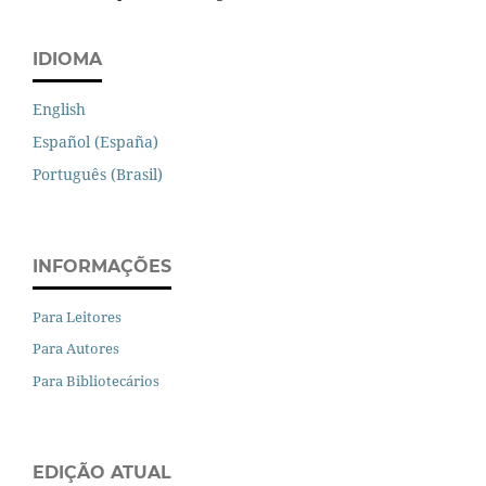
IDIOMA
English
Español (España)
Português (Brasil)
INFORMAÇÕES
Para Leitores
Para Autores
Para Bibliotecários
EDIÇÃO ATUAL