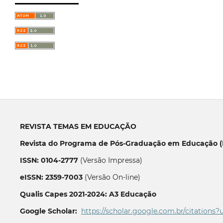
REVISTA TEMAS EM EDUCAÇÃO
Revista do Programa de Pós-Graduação em Educação (P
ISSN: 0104-2777
(Versão Impressa)
eISSN: 2359-7003
(Versão On-line)
Qualis Capes 2021-2024: A3 Educação
Google Scholar:
https://scholar.google.com.br/citations?