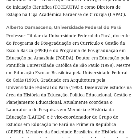
de Iniciação Científica (TOCE/UFPA) e como Diretora de
Estágio na Liga Acadêmica Paraense de Cirurgia (LAPAC).
Alberto Damasceno,
Universidade Federal do Pará
Professor Titular da Universidade Federal do Pará, docente
do Programa de Pós-graduação em Currículo e Gestão da
Escola Básica (PPEB) e do Programa de Pós-graduação em
Educação na Amazônia (PGEDA). Doutor em Educação pela
Pontifícia Universidade Católica de São Paulo (1998). Mestre
em Educação Escolar Brasileira pela Universidade Federal
de Goiás (1991). Graduado em Arquitetura pela
Universidade Federal do Pará (1983). Desenvolve estudos na
área da História da Educação, Política Educacional, Gestão e
Planejamento Educacional. Atualmente coordena o
Laboratório de Pesquisas em Memória e História da
Educação (LAPEM) e é vice-coordenador do Grupo de
Estudos em Educação no Pará na Primeira República
(GEPRE). Membro da Sociedade Brasileira de História da