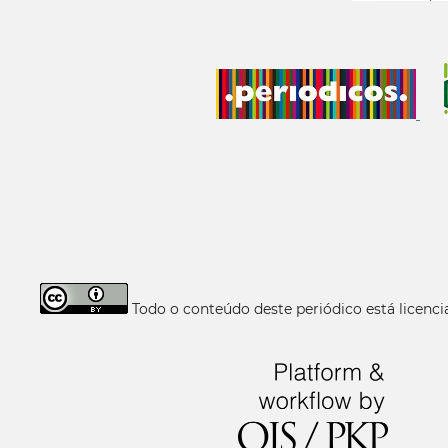
Todo o conteúdo deste periódico está licen