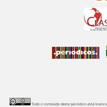
Todo o conteúdo deste periódico está licen