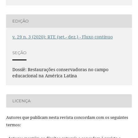
EDIÇÃO
v. 29 n. 3 (2020): RTE (set.- dez.) - Fluxo contínuo
SEÇÃO
Dossiê: Restaurações conservadoras no campo
educacional na América Latina
LICENÇA
Autores que publicam nesta revista concordam com os seguintes
termos: