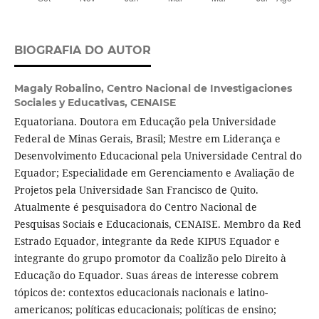
BIOGRAFIA DO AUTOR
Magaly Robalino,
Centro Nacional de Investigaciones
Sociales y Educativas, CENAISE
Equatoriana. Doutora em Educação pela Universidade
Federal de Minas Gerais, Brasil; Mestre em Liderança e
Desenvolvimento Educacional pela Universidade Central do
Equador; Especialidade em Gerenciamento e Avaliação de
Projetos pela Universidade San Francisco de Quito.
Atualmente é pesquisadora do Centro Nacional de
Pesquisas Sociais e Educacionais, CENAISE. Membro da Red
Estrado Equador, integrante da Rede KIPUS Equador e
integrante do grupo promotor da Coalizão pelo Direito à
Educação do Equador. Suas áreas de interesse cobrem
tópicos de: contextos educacionais nacionais e latino-
americanos; políticas educacionais; políticas de ensino;