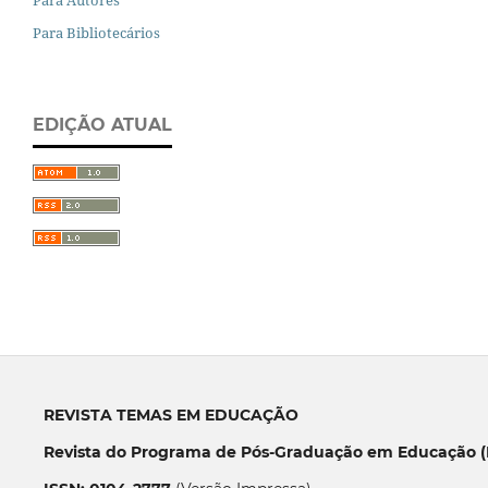
Para Autores
Para Bibliotecários
EDIÇÃO ATUAL
REVISTA TEMAS EM EDUCAÇÃO
Revista do Programa de Pós-Graduação em Educação (P