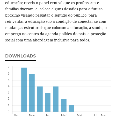
educação; revela o papel central que os professores e
famílias tiveram; e, coloca alguns desafios para o futuro
próximo visando resgatar o sentido do público, para
reinventar a educação sob a condição de conectar-se com
mudanças estruturais que colocam a educação, a saúde, o
emprego no centro da agenda política do país. e proteção
social com uma abordagem inclusiva para todos.
DOWNLOADS