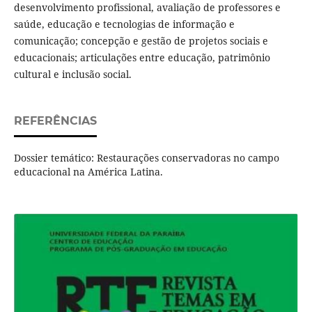
desenvolvimento profissional, avaliação de professores e
saúde, educação e tecnologias de informação e
comunicação; concepção e gestão de projetos sociais e
educacionais; articulações entre educação, patrimônio
cultural e inclusão social.
REFERÊNCIAS
Dossier temático: Restaurações conservadoras no campo
educacional na América Latina.