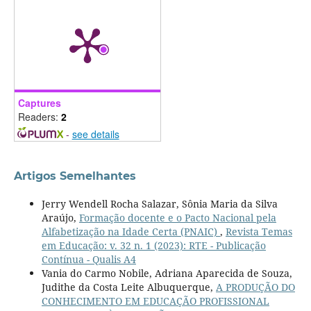
Captures
Readers:
2
-
see details
Artigos Semelhantes
Jerry Wendell Rocha Salazar, Sônia Maria da Silva
Araújo,
Formação docente e o Pacto Nacional pela
Alfabetização na Idade Certa (PNAIC)
,
Revista Temas
em Educação: v. 32 n. 1 (2023): RTE - Publicação
Contínua - Qualis A4
Vania do Carmo Nobile, Adriana Aparecida de Souza,
Judithe da Costa Leite Albuquerque,
A PRODUÇÃO DO
CONHECIMENTO EM EDUCAÇÃO PROFISSIONAL