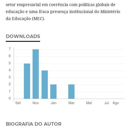
setor empresarial em coerência com políticas globais de
educação e uma fraca presença institucional do Ministério
da Educação (MEC).
DOWNLOADS
BIOGRAFIA DO AUTOR