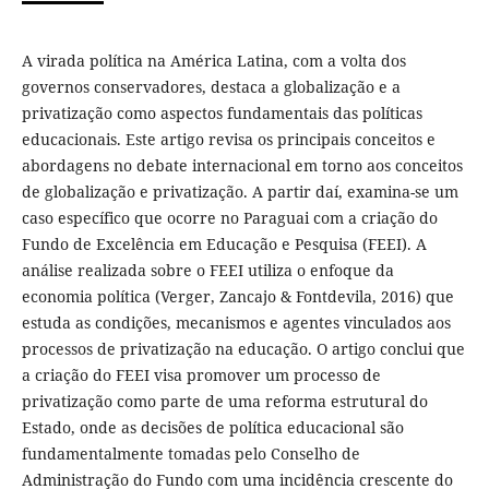
A virada política na América Latina, com a volta dos
governos conservadores, destaca a globalização e a
privatização como aspectos fundamentais das políticas
educacionais. Este artigo revisa os principais conceitos e
abordagens no debate internacional em torno aos conceitos
de globalização e privatização. A partir daí, examina-se um
caso específico que ocorre no Paraguai com a criação do
Fundo de Excelência em Educação e Pesquisa (FEEI). A
análise realizada sobre o FEEI utiliza o enfoque da
economia política (Verger, Zancajo & Fontdevila, 2016) que
estuda as condições, mecanismos e agentes vinculados aos
processos de privatização na educação. O artigo conclui que
a criação do FEEI visa promover um processo de
privatização como parte de uma reforma estrutural do
Estado, onde as decisões de política educacional são
fundamentalmente tomadas pelo Conselho de
Administração do Fundo com uma incidência crescente do