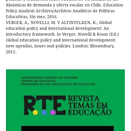
dinámicas de demanda y oferta escolar en Chile. Education
Policy Analysis Archives/Archivos Analíticos de Políticas
Educativas, Sin mes, 2016.
VERGER, A., NOVELLI, M. Y ALTINYELKEN, K., Global
education policy and international development: An
introductory framework. In Verger, Novelli & Kosar (Ed.)
Global education policy and international development:
new agendas, issues and policies. London: Bloomsbury,
2012.