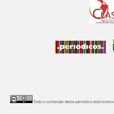
Todo o conteúdo deste periódico está licen