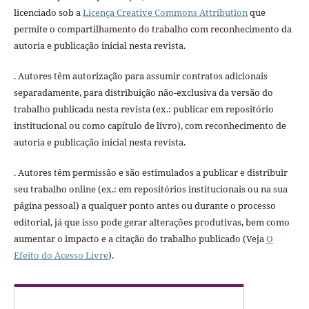
licenciado sob a
Licença Creative Commons Attribution
que
permite o compartilhamento do trabalho com reconhecimento da
autoria e publicação inicial nesta revista.
. Autores têm autorização para assumir contratos adicionais
separadamente, para distribuição não-exclusiva da versão do
trabalho publicada nesta revista (ex.: publicar em repositório
institucional ou como capítulo de livro), com reconhecimento de
autoria e publicação inicial nesta revista.
. Autores têm permissão e são estimulados a publicar e distribuir
seu trabalho online (ex.: em repositórios institucionais ou na sua
página pessoal) a qualquer ponto antes ou durante o processo
editorial, já que isso pode gerar alterações produtivas, bem como
aumentar o impacto e a citação do trabalho publicado (Veja
O
Efeito do Acesso Livre
).