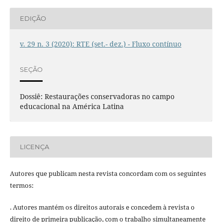
EDIÇÃO
v. 29 n. 3 (2020): RTE (set.- dez.) - Fluxo contínuo
SEÇÃO
Dossiê: Restaurações conservadoras no campo
educacional na América Latina
LICENÇA
Autores que publicam nesta revista concordam com os seguintes
termos:
. Autores mantém os direitos autorais e concedem à revista o
direito de primeira publicação, com o trabalho simultaneamente