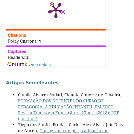
Citations
Policy Citations:
1
Captures
Readers:
2
-
see details
Artigos Semelhantes
Camila Alvares Sofiati, Claudia Chueire de Oliveira,
FORMAÇÃO DOS DOCENTES DO CURSO DE
PEDAGOGIA: A EDUCAÇÃO INFANTIL EM FOCO
,
Revista Temas em Educação: v. 27 n. 1 (2018): RTE
(jan.-jun.)
Tiego dos Santos Freitas, Carlos Alex Alves, Jair Dias
de Abreu,
O programa de pós-graduação em