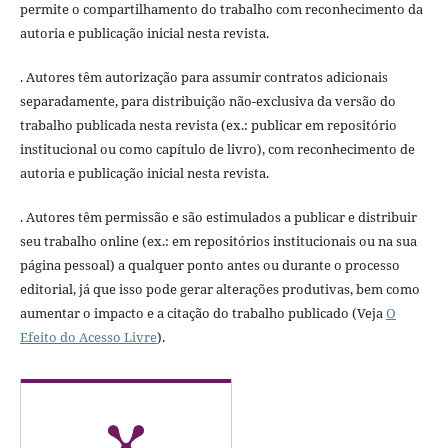
permite o compartilhamento do trabalho com reconhecimento da
autoria e publicação inicial nesta revista.
. Autores têm autorização para assumir contratos adicionais
separadamente, para distribuição não-exclusiva da versão do
trabalho publicada nesta revista (ex.: publicar em repositório
institucional ou como capítulo de livro), com reconhecimento de
autoria e publicação inicial nesta revista.
. Autores têm permissão e são estimulados a publicar e distribuir
seu trabalho online (ex.: em repositórios institucionais ou na sua
página pessoal) a qualquer ponto antes ou durante o processo
editorial, já que isso pode gerar alterações produtivas, bem como
aumentar o impacto e a citação do trabalho publicado (Veja
O
Efeito do Acesso Livre
).