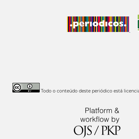
Todo o conteúdo deste periódico está licen