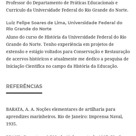
Professor do Departamento de Práticas Educacionais e
Currículo da Universidade Federal do Rio Grande do Norte.
Luiz Felipe Soares de Lima,
Universidade Federal do
Rio Grande do Norte
Aluno do curso de História da Universidade Federal do Rio
Grande do Norte. Tenho experiência em projetos de
extensão e estágio voltados para Conservação e Restauração
de acervos históricos e atualmente me dedico a pesquisa de
Iniciação Científica no campo da História da Educação.
REFERÊNCIAS
BARATA, A. A. Noções elementares de artilharia para
aprendizes marinheiros. Rio de Janeiro: Imprensa Naval,
1935.