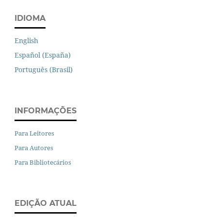
IDIOMA
English
Español (España)
Português (Brasil)
INFORMAÇÕES
Para Leitores
Para Autores
Para Bibliotecários
EDIÇÃO ATUAL