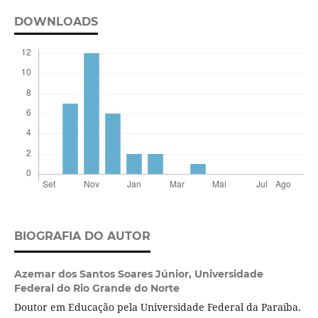
DOWNLOADS
BIOGRAFIA DO AUTOR
Azemar dos Santos Soares Júnior,
Universidade
Federal do Rio Grande do Norte
Doutor em Educação pela Universidade Federal da Paraíba.