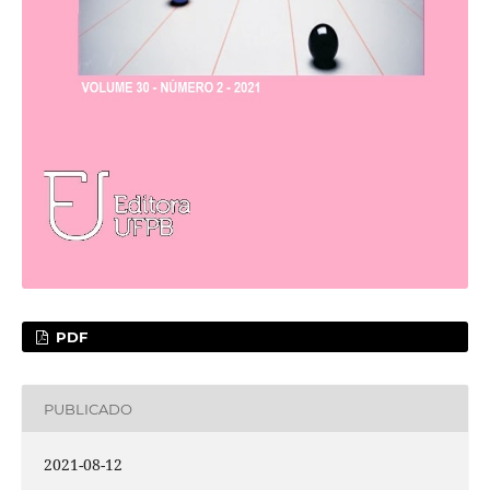
PDF
PUBLICADO
2021-08-12