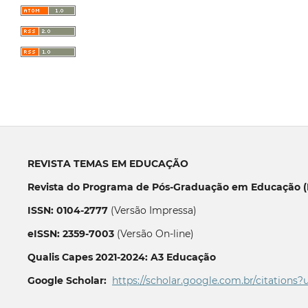
REVISTA TEMAS EM EDUCAÇÃO
Revista do Programa de Pós-Graduação em Educação (P
ISSN: 0104-2777
(Versão Impressa)
eISSN: 2359-7003
(Versão On-line)
Qualis Capes 2021-2024: A3 Educação
Google Scholar:
https://scholar.google.com.br/citations?