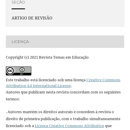
SEÇÃO
ARTIGO DE REVISÃO
LICENÇA
Copyright (c) 2021 Revista Temas em Educação
Este trabalho está licenciado sob uma licença
Creative Commons
Attribution 4.0 International License
.
Autores que publicam nesta revista concordam com os seguintes
termos:
. Autores mantém os direitos autorais e concedem à revista o
direito de primeira publicação, com o trabalho simultaneamente
licenciado sob a
Licença Creative Commons Attribution
que