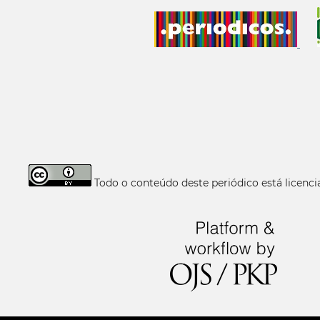
Todo o conteúdo deste periódico está licen