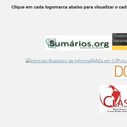
Clique em cada logomarca abaixo para visualizar o ca