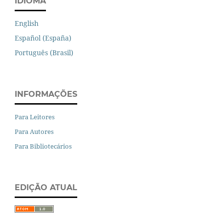
IDIOMA
English
Español (España)
Português (Brasil)
INFORMAÇÕES
Para Leitores
Para Autores
Para Bibliotecários
EDIÇÃO ATUAL