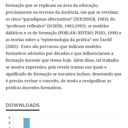
formação que se replicam na área da educação,
precisamente no terreno da docência, em que se revelam:
os cinco “paradigmas alternativos” (ZEICHNER, 1983); do
“professor reflexivo” (SCHÖN, 1983,1995); os modelos
didáticos e os de formação (PORLÁN; RIVERO; POZO, 1998) e
as teorias sobre a “epistemologia da prática” em Tardif
(2002). Esses são percursos que indicam modelos
formativos adotados por décadas e que influenciaram a
formação docente que temos hoje. Além disso, tal trabalho
se mostra expressivo, pois revela tramas nas quais o
significado de formação se encontra incluso, denotando que
é preciso revisar o conceito, de modo a ressignificar as
práticas docentes formativas.
DOWNLOADS