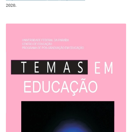
2020.