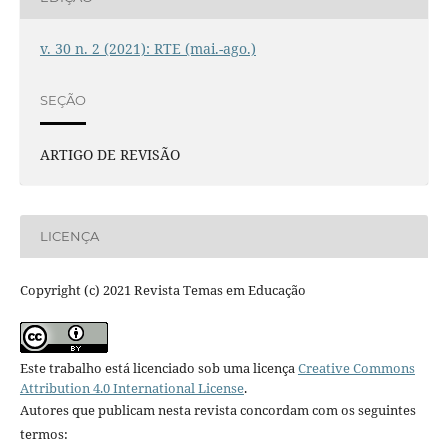
v. 30 n. 2 (2021): RTE (mai.-ago.)
SEÇÃO
ARTIGO DE REVISÃO
LICENÇA
Copyright (c) 2021 Revista Temas em Educação
Este trabalho está licenciado sob uma licença
Creative Commons
Attribution 4.0 International License
.
Autores que publicam nesta revista concordam com os seguintes
termos: