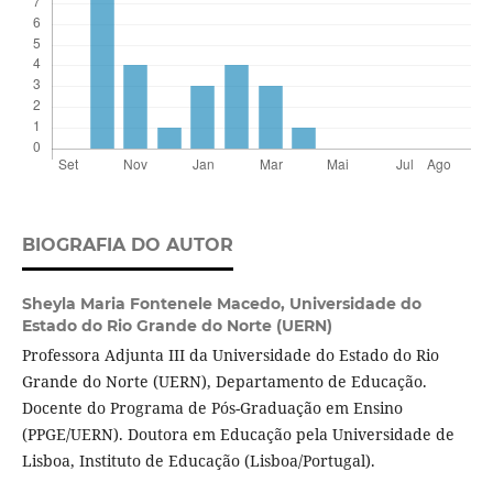
BIOGRAFIA DO AUTOR
Sheyla Maria Fontenele Macedo,
Universidade do
Estado do Rio Grande do Norte (UERN)
Professora Adjunta III da Universidade do Estado do Rio
Grande do Norte (UERN), Departamento de Educação.
Docente do Programa de Pós-Graduação em Ensino
(PPGE/UERN). Doutora em Educação pela Universidade de
Lisboa, Instituto de Educação (Lisboa/Portugal).