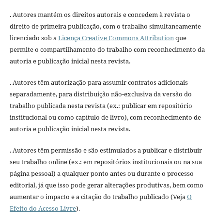
. Autores mantém os direitos autorais e concedem à revista o
direito de primeira publicação, com o trabalho simultaneamente
licenciado sob a
Licença Creative Commons Attribution
que
permite o compartilhamento do trabalho com reconhecimento da
autoria e publicação inicial nesta revista.
. Autores têm autorização para assumir contratos adicionais
separadamente, para distribuição não-exclusiva da versão do
trabalho publicada nesta revista (ex.: publicar em repositório
institucional ou como capítulo de livro), com reconhecimento de
autoria e publicação inicial nesta revista.
. Autores têm permissão e são estimulados a publicar e distribuir
seu trabalho online (ex.: em repositórios institucionais ou na sua
página pessoal) a qualquer ponto antes ou durante o processo
editorial, já que isso pode gerar alterações produtivas, bem como
aumentar o impacto e a citação do trabalho publicado (Veja
O
Efeito do Acesso Livre
).