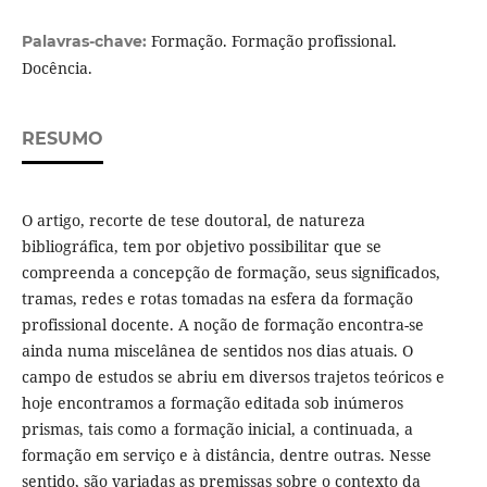
Formação. Formação profissional.
Palavras-chave:
Docência.
RESUMO
O artigo, recorte de tese doutoral, de natureza
bibliográfica, tem por objetivo possibilitar que se
compreenda a concepção de formação, seus significados,
tramas, redes e rotas tomadas na esfera da formação
profissional docente. A noção de formação encontra-se
ainda numa miscelânea de sentidos nos dias atuais. O
campo de estudos se abriu em diversos trajetos teóricos e
hoje encontramos a formação editada sob inúmeros
prismas, tais como a formação inicial, a continuada, a
formação em serviço e à distância, dentre outras. Nesse
sentido, são variadas as premissas sobre o contexto da