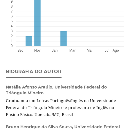
BIOGRAFIA DO AUTOR
Natália Afonso Araújo,
Universidade Federal do
Triângulo Mineiro
Graduanda em Letras Português/Inglês na Universidade
Federal do Triângulo Mineiro e professora de Inglês no
Ensino Básico. Uberaba/MG, Brasil
Bruno Henrique da Silva Sousa,
Universidade Federal