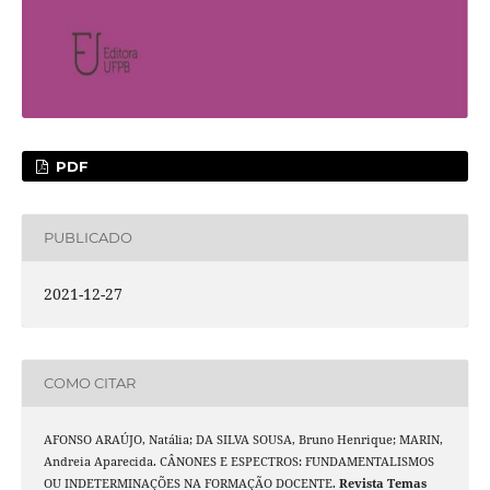
PDF
PUBLICADO
2021-12-27
COMO CITAR
AFONSO ARAÚJO, Natália; DA SILVA SOUSA, Bruno Henrique; MARIN,
Andreia Aparecida. CÂNONES E ESPECTROS: FUNDAMENTALISMOS
OU INDETERMINAÇÕES NA FORMAÇÃO DOCENTE.
Revista Temas