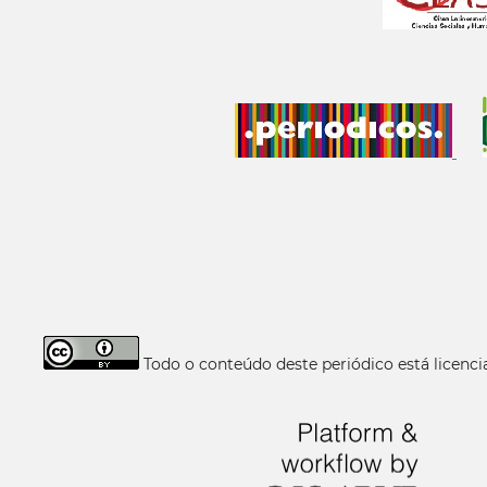
Todo o conteúdo deste periódico está licen