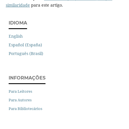
similaridade
para este artigo.
IDIOMA
English
Español (España)
Português (Brasil)
INFORMAÇÕES
Para Leitores
Para Autores
Para Bibliotecários