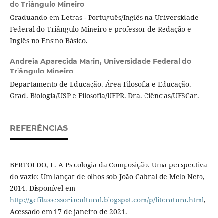
do Triângulo Mineiro
Graduando em Letras - Português/Inglês na Universidade
Federal do Triângulo Mineiro e professor de Redação e
Inglês no Ensino Básico.
Andreia Aparecida Marin,
Universidade Federal do
Triângulo Mineiro
Departamento de Educação. Área Filosofia e Educação.
Grad. Biologia/USP e Filosofia/UFPR. Dra. Ciências/UFSCar.
REFERÊNCIAS
BERTOLDO, L. A Psicologia da Composição: Uma perspectiva
do vazio: Um lançar de olhos sob João Cabral de Melo Neto,
2014. Disponível em
http://gefilassessoriacultural.blogspot.com/p/literatura.html
,
Acessado em 17 de janeiro de 2021.