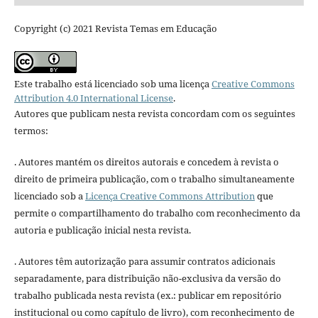
Copyright (c) 2021 Revista Temas em Educação
Este trabalho está licenciado sob uma licença
Creative Commons
Attribution 4.0 International License
.
Autores que publicam nesta revista concordam com os seguintes
termos:
. Autores mantém os direitos autorais e concedem à revista o
direito de primeira publicação, com o trabalho simultaneamente
licenciado sob a
Licença Creative Commons Attribution
que
permite o compartilhamento do trabalho com reconhecimento da
autoria e publicação inicial nesta revista.
. Autores têm autorização para assumir contratos adicionais
separadamente, para distribuição não-exclusiva da versão do
trabalho publicada nesta revista (ex.: publicar em repositório
institucional ou como capítulo de livro), com reconhecimento de