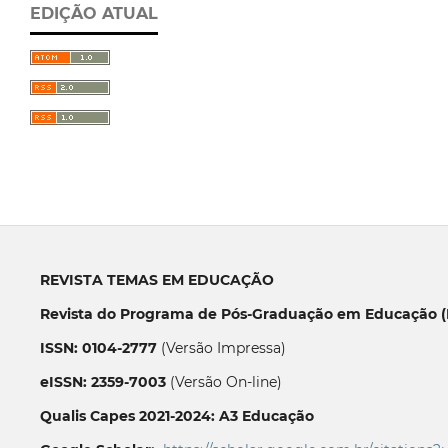
EDIÇÃO ATUAL
REVISTA TEMAS EM EDUCAÇÃO
Revista do Programa de Pós-Graduação em Educação (P
ISSN: 0104-2777
(Versão Impressa)
eISSN: 2359-7003
(Versão On-line)
Qualis Capes 2021-2024: A3 Educação