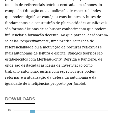
tomada de referenciais teóricos centrada em cânones do
campo da Educação ou a atualização de espectralidades
que podem significar contágios constituintes. A busca de
fundamentos e a constituição de plurivocidades atualizáveis
são formas distintas de se buscar conhecimento que podem
influenciar a formação docente. Ao que parece, desdobram-
se delas, respectivamente, uma prática reiterada de
referencialidade ou a motivação de posturas reflexivas e
mais autônomas de leitura e escrita. Diálogos teóricos são
estabelecidos com Merleau-Ponty, Derrida e Rancière, de
onde são destacadas as ideias de investigação como
trabalho autônomo, justiça com espectros que podem
retornar e a atualização da defesa da autonomia e da
igualdade de inteligências proposto por Jacotot.
DOWNLOADS