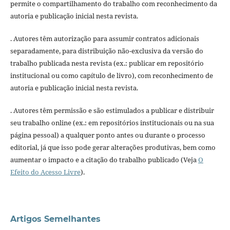
permite o compartilhamento do trabalho com reconhecimento da
autoria e publicação inicial nesta revista.
. Autores têm autorização para assumir contratos adicionais
separadamente, para distribuição não-exclusiva da versão do
trabalho publicada nesta revista (ex.: publicar em repositório
institucional ou como capítulo de livro), com reconhecimento de
autoria e publicação inicial nesta revista.
. Autores têm permissão e são estimulados a publicar e distribuir
seu trabalho online (ex.: em repositórios institucionais ou na sua
página pessoal) a qualquer ponto antes ou durante o processo
editorial, já que isso pode gerar alterações produtivas, bem como
aumentar o impacto e a citação do trabalho publicado (Veja
O
Efeito do Acesso Livre
).
Artigos Semelhantes