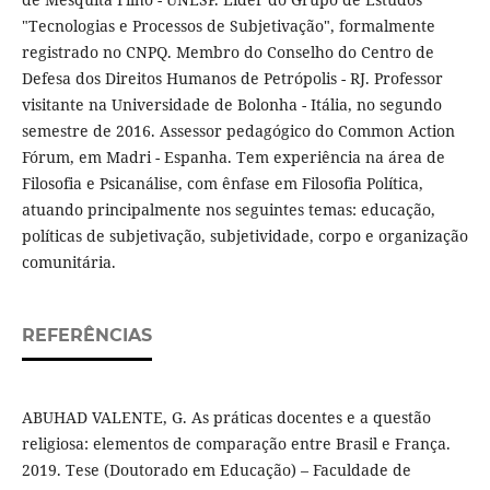
"Tecnologias e Processos de Subjetivação", formalmente
registrado no CNPQ. Membro do Conselho do Centro de
Defesa dos Direitos Humanos de Petrópolis - RJ. Professor
visitante na Universidade de Bolonha - Itália, no segundo
semestre de 2016. Assessor pedagógico do Common Action
Fórum, em Madri - Espanha. Tem experiência na área de
Filosofia e Psicanálise, com ênfase em Filosofia Política,
atuando principalmente nos seguintes temas: educação,
políticas de subjetivação, subjetividade, corpo e organização
comunitária.
REFERÊNCIAS
ABUHAD VALENTE, G. As práticas docentes e a questão
religiosa: elementos de comparação entre Brasil e França.
2019. Tese (Doutorado em Educação) – Faculdade de