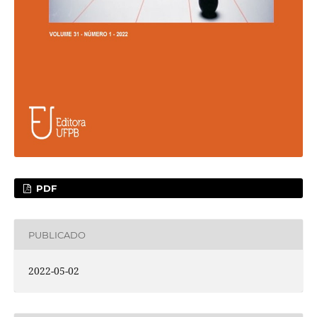
PDF
PUBLICADO
2022-05-02