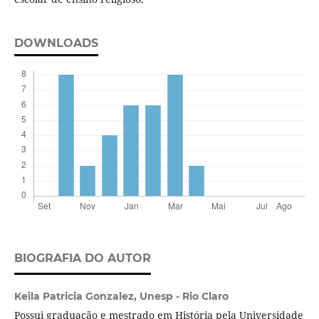
DOWNLOADS
BIOGRAFIA DO AUTOR
Keila Patricia Gonzalez,
Unesp - Rio Claro
Possui graduação e mestrado em História pela Universidade