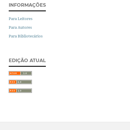
INFORMAÇÕES
Para Leitores
Para Autores
Para Bibliotecários
EDIÇÃO ATUAL