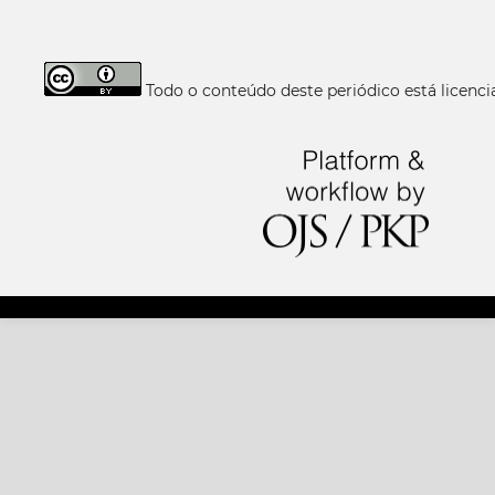
Todo o conteúdo deste periódico está licen