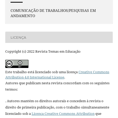
COMUNICAÇÃO DE TRABALHOS/PESQUISAS EM
ANDAMENTO
LICENÇA
Copyright (c) 2022 Revista Temas em Educação
Este trabalho está licenciado sob uma licença
Creative Commons
Attribution 4.0 International License
.
Autores que publicam nesta revista concordam com os seguintes
termos:
. Autores mantém os direitos autorais e concedem à revista o
direito de primeira publicação, com o trabalho simultaneamente
licenciado sob a
Licença Creative Commons Attribution
que