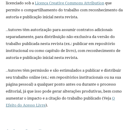
licenciado sob a
Licença Creative Commons Attribution
que
permite o compartilhamento do trabalho com reconhecimento da
autoria e publicação inicial nesta revista.
. Autores têm autorização para assumir contratos adicionais
separadamente, para distribuição não-exclusiva da versão do
trabalho publicada nesta revista (ex.: publicar em repositório
institucional ou como capítulo de livro), com reconhecimento de
autoria e publicação inicial nesta revista.
. Autores têm permissão e são estimulados a publicar e distribuir
seu trabalho online (ex.: em repositórios institucionais ou na sua
página pessoal) a qualquer ponto antes ou durante o processo
editorial, já que isso pode gerar alterações produtivas, bem como
aumentar o impacto e a citação do trabalho publicado (Veja
O
Efeito do Acesso Livre
).