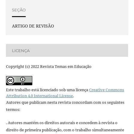
SEÇÃO
ARTIGO DE REVISÃO
LICENÇA
Copyright (c) 2022 Revista Temas em Educação
Este trabalho está licenciado sob uma licença
Creative Commons
Attribution 4.0 International License
.
Autores que publicam nesta revista concordam com os seguintes
termos:
. Autores mantém os direitos autorais e concedem à revista o
direito de primeira publicação, com o trabalho simultaneamente