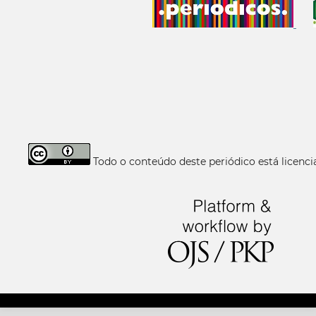
Todo o conteúdo deste periódico está licen