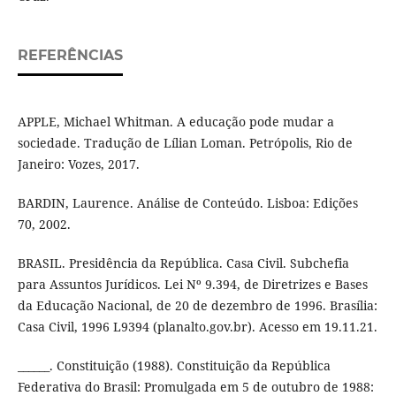
REFERÊNCIAS
APPLE, Michael Whitman. A educação pode mudar a
sociedade. Tradução de Lílian Loman. Petrópolis, Rio de
Janeiro: Vozes, 2017.
BARDIN, Laurence. Análise de Conteúdo. Lisboa: Edições
70, 2002.
BRASIL. Presidência da República. Casa Civil. Subchefia
para Assuntos Jurídicos. Lei Nº 9.394, de Diretrizes e Bases
da Educação Nacional, de 20 de dezembro de 1996. Brasília:
Casa Civil, 1996 L9394 (planalto.gov.br). Acesso em 19.11.21.
______. Constituição (1988). Constituição da República
Federativa do Brasil: Promulgada em 5 de outubro de 1988: