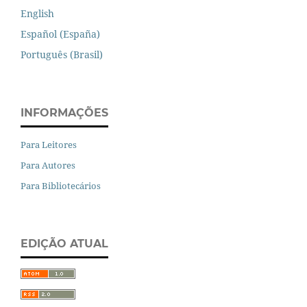
English
Español (España)
Português (Brasil)
INFORMAÇÕES
Para Leitores
Para Autores
Para Bibliotecários
EDIÇÃO ATUAL