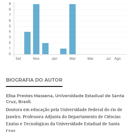
BIOGRAFIA DO AUTOR
Elisa Prestes Massena,
Universidade Estadual de Santa
Cruz, Brasil.
Doutora em educação pela Universidade Federal do rio de
Janeiro. Professora Adjunta do Departamento de Ciências
Exatas e Tecnológicas da Universidade Estadual de Santa
Cruz.