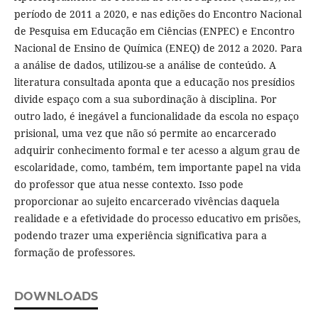
período de 2011 a 2020, e nas edições do Encontro Nacional
de Pesquisa em Educação em Ciências (ENPEC) e Encontro
Nacional de Ensino de Química (ENEQ) de 2012 a 2020. Para
a análise de dados, utilizou-se a análise de conteúdo. A
literatura consultada aponta que a educação nos presídios
divide espaço com a sua subordinação à disciplina. Por
outro lado, é inegável a funcionalidade da escola no espaço
prisional, uma vez que não só permite ao encarcerado
adquirir conhecimento formal e ter acesso a algum grau de
escolaridade, como, também, tem importante papel na vida
do professor que atua nesse contexto. Isso pode
proporcionar ao sujeito encarcerado vivências daquela
realidade e a efetividade do processo educativo em prisões,
podendo trazer uma experiência significativa para a
formação de professores.
DOWNLOADS