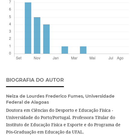
BIOGRAFIA DO AUTOR
Neiza de Lourdes Frederico Fumes,
Universidade
Federal de Alagoas
Doutora em Ciências do Desporto e Educação Física -
Universidade do Porto/Portugal. Professora Titular do
Instituto de Educação Física e Esporte e do Programa de
Pós-Graduação em Educação da UFAL.