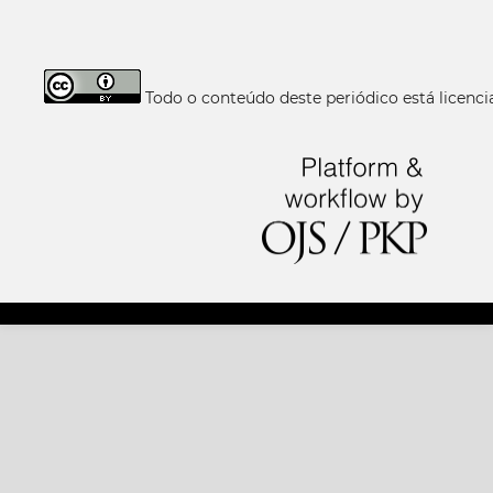
Todo o conteúdo deste periódico está licen