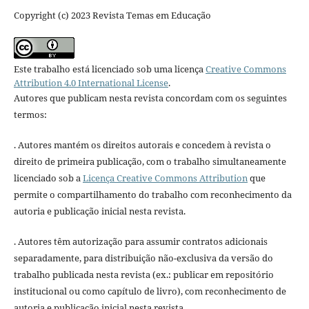
Copyright (c) 2023 Revista Temas em Educação
Este trabalho está licenciado sob uma licença
Creative Commons
Attribution 4.0 International License
.
Autores que publicam nesta revista concordam com os seguintes
termos:
. Autores mantém os direitos autorais e concedem à revista o
direito de primeira publicação, com o trabalho simultaneamente
licenciado sob a
Licença Creative Commons Attribution
que
permite o compartilhamento do trabalho com reconhecimento da
autoria e publicação inicial nesta revista.
. Autores têm autorização para assumir contratos adicionais
separadamente, para distribuição não-exclusiva da versão do
trabalho publicada nesta revista (ex.: publicar em repositório
institucional ou como capítulo de livro), com reconhecimento de
autoria e publicação inicial nesta revista.