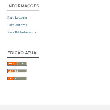
INFORMAÇÕES
Para Leitores
Para Autores
Para Bibliotecários
EDIÇÃO ATUAL