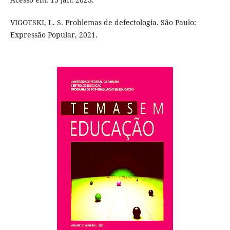
VIGOTSKI, L. S. Problemas de defectologia. São Paulo:
Expressão Popular, 2021.