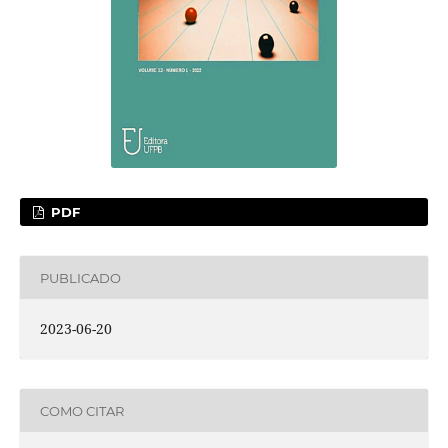
PDF
PUBLICADO
2023-06-20
COMO CITAR