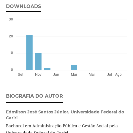
DOWNLOADS
BIOGRAFIA DO AUTOR
Edmilson José Santos Júnior,
Universidade Federal do
Cariri
Bacharel em Administração Pública e Gestão Social pela
Universidade Federal do Cariri