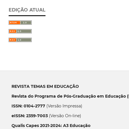
EDIÇÃO ATUAL
REVISTA TEMAS EM EDUCAÇÃO
Revista do Programa de Pós-Graduação em Educação (P
ISSN: 0104-2777
(Versão Impressa)
eISSN: 2359-7003
(Versão On-line)
Qualis Capes 2021-2024: A3 Educação