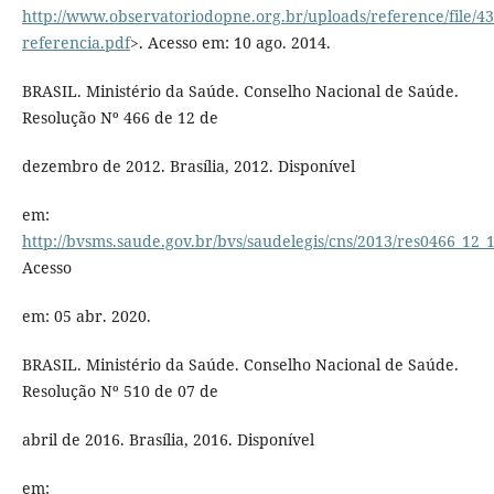
http://www.observatoriodopne.org.br/uploads/reference/file/4
referencia.pdf
>. Acesso em: 10 ago. 2014.
BRASIL. Ministério da Saúde. Conselho Nacional de Saúde.
Resolução Nº 466 de 12 de
dezembro de 2012. Brasília, 2012. Disponível
em:
http://bvsms.saude.gov.br/bvs/saudelegis/cns/2013/res0466_12_
Acesso
em: 05 abr. 2020.
BRASIL. Ministério da Saúde. Conselho Nacional de Saúde.
Resolução Nº 510 de 07 de
abril de 2016. Brasília, 2016. Disponível
em: