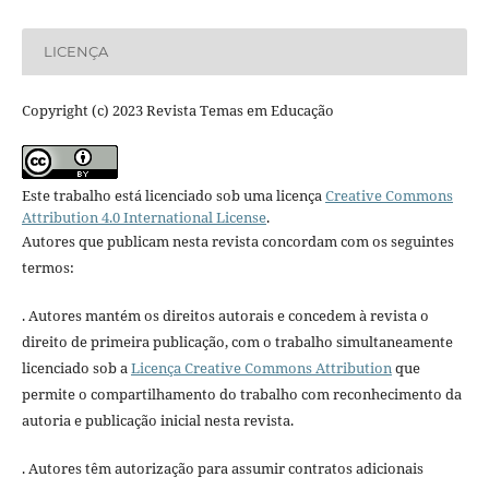
LICENÇA
Copyright (c) 2023 Revista Temas em Educação
Este trabalho está licenciado sob uma licença
Creative Commons
Attribution 4.0 International License
.
Autores que publicam nesta revista concordam com os seguintes
termos:
. Autores mantém os direitos autorais e concedem à revista o
direito de primeira publicação, com o trabalho simultaneamente
licenciado sob a
Licença Creative Commons Attribution
que
permite o compartilhamento do trabalho com reconhecimento da
autoria e publicação inicial nesta revista.
. Autores têm autorização para assumir contratos adicionais