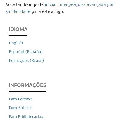
Você também pode
iniciar uma pesquisa avançada por
similaridade
para este artigo.
IDIOMA
English
Español (España)
Português (Brasil)
INFORMAÇÕES
Para Leitores
Para Autores
Para Bibliotecários