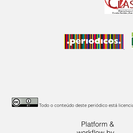
Todo o conteúdo deste periódico está licen