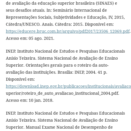
de avaliação da educação superior brasileira (SINAES) e
seus desafios atuais. In: Seminário Internacional de
Representações Sociais, Subjetividades e Educação, IV, 2015,
Cátedra/UNESCO. Anais. Cátedra: 2015. Disponível em:
https://educere.bruc.com.br/arquivo/pdf2017/23506_12069.pdf
.
Acesso em: 05 ago. 2021.
INEP. Instituto Nacional de Estudos e Pesquisas Educacionais
Anísio Teixeira. Sistema Nacional de Avaliação de Ensino
Superior. Orientações gerais para o roteiro da auto-
avaliação das instituições. Brasília: INEP, 2004. 41 p.
Disponível em:
https://download.inep.gov.br/publicacoes/institucionais/avali
uperior/roteiro_de_auto_avaliacao_institucional_2004.pdf.
Acesso em: 10 jan. 2018.
INEP. Instituto Nacional de Estudos e Pesquisas Educacionais
Anísio Teixeira. Sistema Nacional de Avaliação de Ensino
Superior. Manual Exame Nacional de Desempenho de