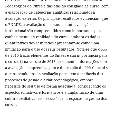
Pedagógicos do Curso e das atas do colegiado de curso, com
a elaboração de categorias analíticas relacionados a
avaliação externa. Os principais resultados evidenciam que
o ENADE, a avaliação de cursos e a autoavaliação
institucional são compreendidos como importantes para o
conhecimento da realidade do curso, embora os dados
quantitativos dos resultados apresentam-se como uma
limitação para o uso dos seus resultados. Nota-se que o PPP
de 2010 trazia elementos do Sinaes e sua importância para
o curso, já na versão de 2016 há somente informações sobre
a avaliação da aprendizagem e de revisão do PPP. Conclui-se
que os resultados da avaliação permitem a melhoria dos
processos de gestão e didático-pedagógico, embora
necessite do seu uso de forma adequada, considerando os
aspectos somativos e formativos e a implantação de uma
cultura avaliativa nas discussões nos espaços de gestão dos
cursos.