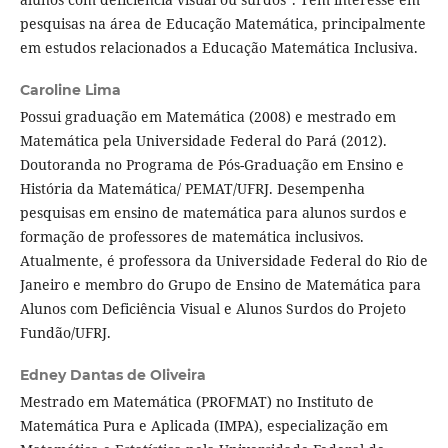
pesquisas na área de Educação Matemática, principalmente
em estudos relacionados a Educação Matemática Inclusiva.
Caroline Lima
Possui graduação em Matemática (2008) e mestrado em
Matemática pela Universidade Federal do Pará (2012).
Doutoranda no Programa de Pós-Graduação em Ensino e
História da Matemática/ PEMAT/UFRJ. Desempenha
pesquisas em ensino de matemática para alunos surdos e
formação de professores de matemática inclusivos.
Atualmente, é professora da Universidade Federal do Rio de
Janeiro e membro do Grupo de Ensino de Matemática para
Alunos com Deficiência Visual e Alunos Surdos do Projeto
Fundão/UFRJ.
Edney Dantas de Oliveira
Mestrado em Matemática (PROFMAT) no Instituto de
Matemática Pura e Aplicada (IMPA), especialização em