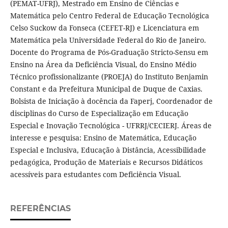
(PEMAT-UFRJ), Mestrado em Ensino de Ciências e
Matemática pelo Centro Federal de Educação Tecnológica
Celso Suckow da Fonseca (CEFET-RJ) e Licenciatura em
Matemática pela Universidade Federal do Rio de Janeiro.
Docente do Programa de Pós-Graduação Stricto-Sensu em
Ensino na Área da Deficiência Visual, do Ensino Médio
Técnico profissionalizante (PROEJA) do Instituto Benjamin
Constant e da Prefeitura Municipal de Duque de Caxias.
Bolsista de Iniciação à docência da Faperj, Coordenador de
disciplinas do Curso de Especialização em Educação
Especial e Inovação Tecnológica - UFRRJ/CECIERJ. Áreas de
interesse e pesquisa: Ensino de Matemática, Educação
Especial e Inclusiva, Educação à Distância, Acessibilidade
pedagógica, Produção de Materiais e Recursos Didáticos
acessíveis para estudantes com Deficiência Visual.
REFERÊNCIAS