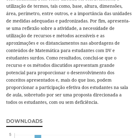
utilização de termos, tais como, base, altura, dimensões,
área, perímetro, entre outros, e a importância das unidades
de medidas adequadas e padronizadas. Por fim, apresenta-
se uma reflexão sobre a atividade, a necessidade de
utilização de recursos e métodos acessíveis e as
aproximações e os distanciamentos nas abordagens de
conteúdos de Matemática para estudantes com DV e
estudantes surdos. Como resultados, conclui-se que o
recurso e os métodos discutidos apresentam grande
potencial para proporcionar o desenvolvimento dos
conceitos apresentados e, mais do que isso, podem
proporcionar a participação efetiva dos estudantes na sala
de aula, sobretudo por ser uma proposta direcionada a
todos os estudantes, com ou sem deficiência.
DOWNLOADS