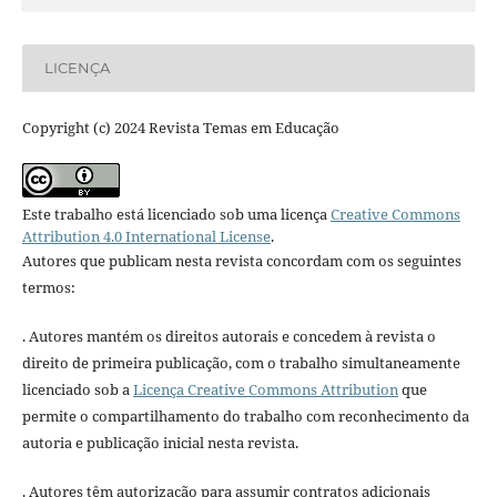
LICENÇA
Copyright (c) 2024 Revista Temas em Educação
Este trabalho está licenciado sob uma licença
Creative Commons
Attribution 4.0 International License
.
Autores que publicam nesta revista concordam com os seguintes
termos:
. Autores mantém os direitos autorais e concedem à revista o
direito de primeira publicação, com o trabalho simultaneamente
licenciado sob a
Licença Creative Commons Attribution
que
permite o compartilhamento do trabalho com reconhecimento da
autoria e publicação inicial nesta revista.
. Autores têm autorização para assumir contratos adicionais