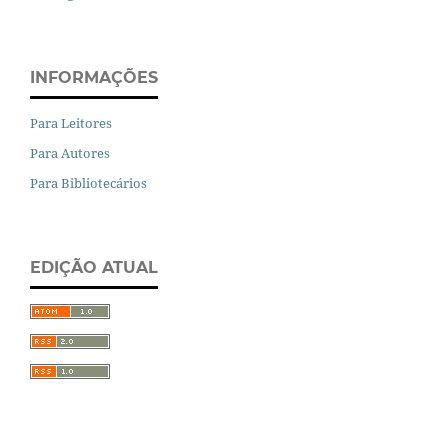
INFORMAÇÕES
Para Leitores
Para Autores
Para Bibliotecários
EDIÇÃO ATUAL