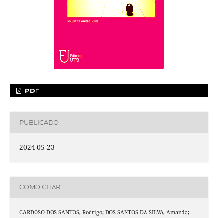
PDF
PUBLICADO
2024-05-23
COMO CITAR
CARDOSO DOS SANTOS, Rodrigo; DOS SANTOS DA SILVA, Amanda;