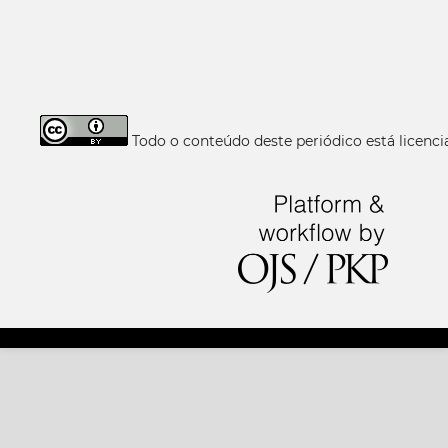
Todo o conteúdo deste periódico está licen