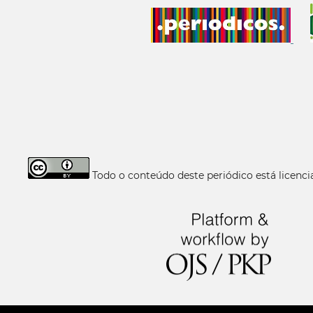
Todo o conteúdo deste periódico está licen