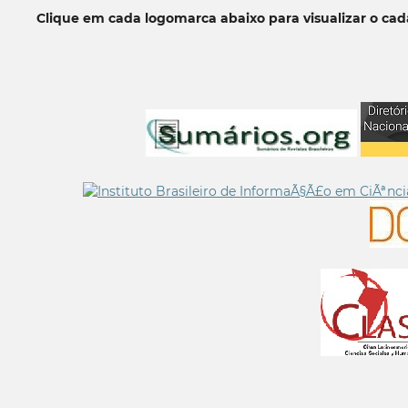
Clique em cada logomarca abaixo para visualizar o ca