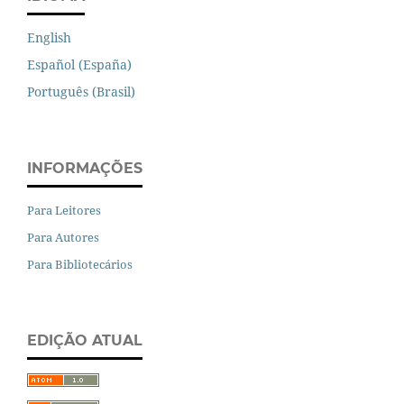
English
Español (España)
Português (Brasil)
INFORMAÇÕES
Para Leitores
Para Autores
Para Bibliotecários
EDIÇÃO ATUAL