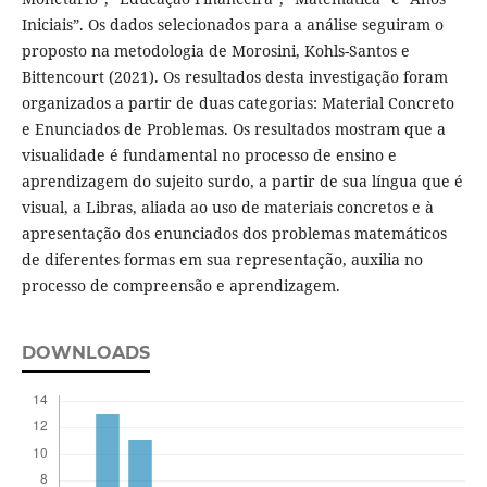
Iniciais”. Os dados selecionados para a análise seguiram o
proposto na metodologia de Morosini, Kohls-Santos e
Bittencourt (2021). Os resultados desta investigação foram
organizados a partir de duas categorias: Material Concreto
e Enunciados de Problemas. Os resultados mostram que a
visualidade é fundamental no processo de ensino e
aprendizagem do sujeito surdo, a partir de sua língua que é
visual, a Libras, aliada ao uso de materiais concretos e à
apresentação dos enunciados dos problemas matemáticos
de diferentes formas em sua representação, auxilia no
processo de compreensão e aprendizagem.
DOWNLOADS