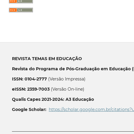
REVISTA TEMAS EM EDUCAÇÃO
Revista do Programa de Pós-Graduação em Educação (P
ISSN: 0104-2777
(Versão Impressa)
eISSN: 2359-7003
(Versão On-line)
Qualis Capes 2021-2024: A3 Educação
Google Scholar:
https://scholar.google.com.br/citations?
__________________________________________________________