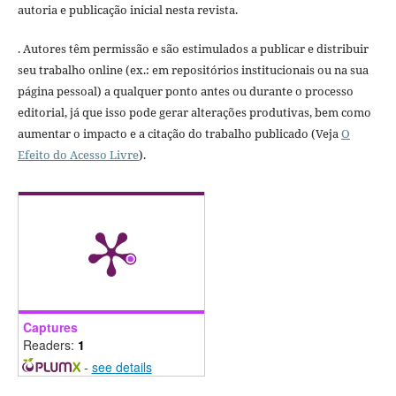
autoria e publicação inicial nesta revista.
. Autores têm permissão e são estimulados a publicar e distribuir
seu trabalho online (ex.: em repositórios institucionais ou na sua
página pessoal) a qualquer ponto antes ou durante o processo
editorial, já que isso pode gerar alterações produtivas, bem como
aumentar o impacto e a citação do trabalho publicado (Veja
O
Efeito do Acesso Livre
).
Captures
Readers:
1
-
see details