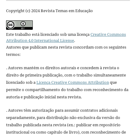
Copyright (c) 2024 Revista Temas em Educação
Este trabalho está licenciado sob uma licença
Creative Commons
Attribution 4.0 International License
.
Autores que publicam nesta revista concordam com os seguintes
termos:
. Autores mantém os direitos autorais e concedem à revista o
direito de primeira publicação, com o trabalho simultaneamente
licenciado sob a
Licença Creative Commons Attribution
que
permite o compartilhamento do trabalho com reconhecimento da
autoria e publicação inicial nesta revista.
. Autores têm autorização para assumir contratos adicionais
separadamente, para distribuição não-exclusiva da versão do
trabalho publicada nesta revista (ex.: publicar em repositório
institucional ou como capítulo de livro), com reconhecimento de