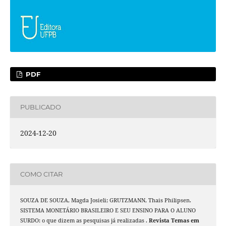
PDF
PUBLICADO
2024-12-20
COMO CITAR
SOUZA DE SOUZA, Magda Josieli; GRUTZMANN, Thais Philipsen.
SISTEMA MONETÁRIO BRASILEIRO E SEU ENSINO PARA O ALUNO
SURDO: o que dizem as pesquisas já realizadas .
Revista Temas em