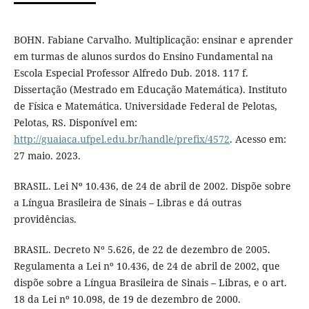
BOHN. Fabiane Carvalho. Multiplicação: ensinar e aprender
em turmas de alunos surdos do Ensino Fundamental na
Escola Especial Professor Alfredo Dub. 2018. 117 f.
Dissertação (Mestrado em Educação Matemática). Instituto
de Física e Matemática. Universidade Federal de Pelotas,
Pelotas, RS. Disponível em:
http://guaiaca.ufpel.edu.br/handle/prefix/4572
. Acesso em:
27 maio. 2023.
BRASIL. Lei Nº 10.436, de 24 de abril de 2002. Dispõe sobre
a Língua Brasileira de Sinais – Libras e dá outras
providências.
BRASIL. Decreto Nº 5.626, de 22 de dezembro de 2005.
Regulamenta a Lei nº 10.436, de 24 de abril de 2002, que
dispõe sobre a Língua Brasileira de Sinais – Libras, e o art.
18 da Lei nº 10.098, de 19 de dezembro de 2000.