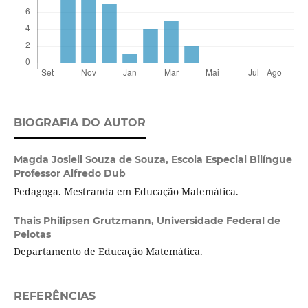
BIOGRAFIA DO AUTOR
Magda Josieli Souza de Souza,
Escola Especial Bilíngue
Professor Alfredo Dub
Pedagoga. Mestranda em Educação Matemática.
Thais Philipsen Grutzmann,
Universidade Federal de
Pelotas
Departamento de Educação Matemática.
REFERÊNCIAS