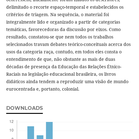
delimitado o recorte espaço-temporal e estabelecidos os
critérios de triagem. Na sequência, o material foi
integralmente lido e organizado a partir de categorias
temáticas, favorecedoras da discussão por eixos. Como
resultado, constatou-se que nem todos os trabalhos
selecionados travam debates teórico-conceituais acerca dos
usos da categoria raça, contudo, em todos eles consta o
entendimento de que, não obstante as mais de duas
décadas de presença da Educação das Relações Étnico-
Raciais na legislação educacional brasileira, os livros
didáticos ainda tendem a reproduzir uma visão de mundo
eurocentrada e, portanto, colonial.
DOWNLOADS