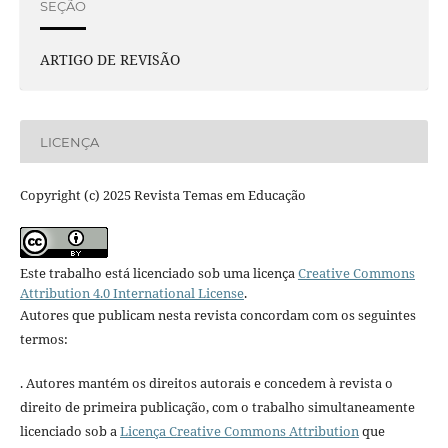
SEÇÃO
ARTIGO DE REVISÃO
LICENÇA
Copyright (c) 2025 Revista Temas em Educação
Este trabalho está licenciado sob uma licença
Creative Commons
Attribution 4.0 International License
.
Autores que publicam nesta revista concordam com os seguintes
termos:
. Autores mantém os direitos autorais e concedem à revista o
direito de primeira publicação, com o trabalho simultaneamente
licenciado sob a
Licença Creative Commons Attribution
que