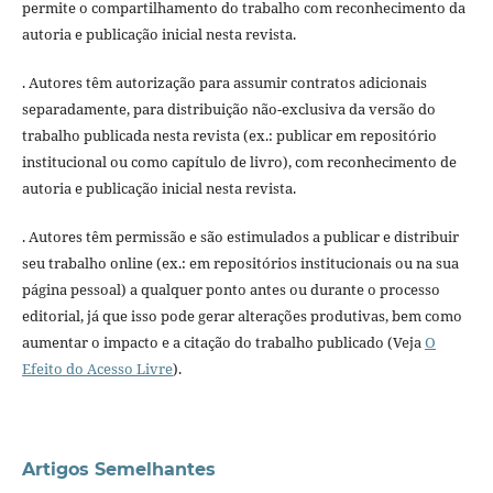
permite o compartilhamento do trabalho com reconhecimento da
autoria e publicação inicial nesta revista.
. Autores têm autorização para assumir contratos adicionais
separadamente, para distribuição não-exclusiva da versão do
trabalho publicada nesta revista (ex.: publicar em repositório
institucional ou como capítulo de livro), com reconhecimento de
autoria e publicação inicial nesta revista.
. Autores têm permissão e são estimulados a publicar e distribuir
seu trabalho online (ex.: em repositórios institucionais ou na sua
página pessoal) a qualquer ponto antes ou durante o processo
editorial, já que isso pode gerar alterações produtivas, bem como
aumentar o impacto e a citação do trabalho publicado (Veja
O
Efeito do Acesso Livre
).
Artigos Semelhantes