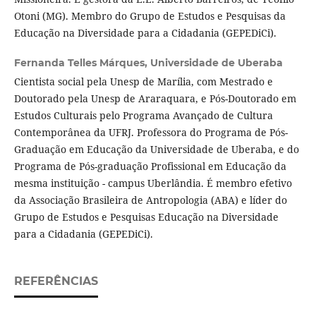
Otoni (MG). Membro do Grupo de Estudos e Pesquisas da
Educação na Diversidade para a Cidadania (GEPEDiCi).
Fernanda Telles Márques,
Universidade de Uberaba
Cientista social pela Unesp de Marília, com Mestrado e
Doutorado pela Unesp de Araraquara, e Pós-Doutorado em
Estudos Culturais pelo Programa Avançado de Cultura
Contemporânea da UFRJ. Professora do Programa de Pós-
Graduação em Educação da Universidade de Uberaba, e do
Programa de Pós-graduação Profissional em Educação da
mesma instituição - campus Uberlândia. É membro efetivo
da Associação Brasileira de Antropologia (ABA) e líder do
Grupo de Estudos e Pesquisas Educação na Diversidade
para a Cidadania (GEPEDiCi).
REFERÊNCIAS