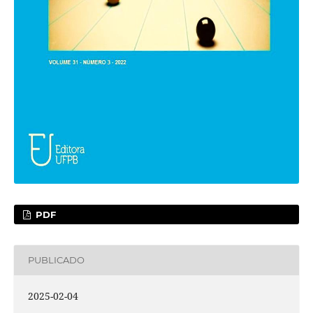
PDF
PUBLICADO
2025-02-04