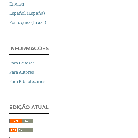
English
Español (España)
Português (Brasil)
INFORMAÇÕES
Para Leitores
Para Autores
Para Bibliotecários
EDIÇÃO ATUAL