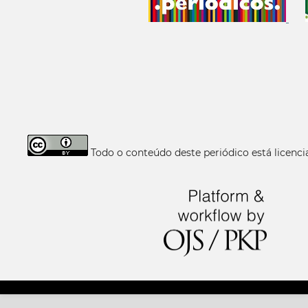
Todo o conteúdo deste periódico está licen