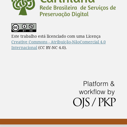
Este trabalho está licenciado com uma Licença
Creative Commons - Atribuição-NãoComercial 4.0
Internacional
(CC BY-NC 4.0).