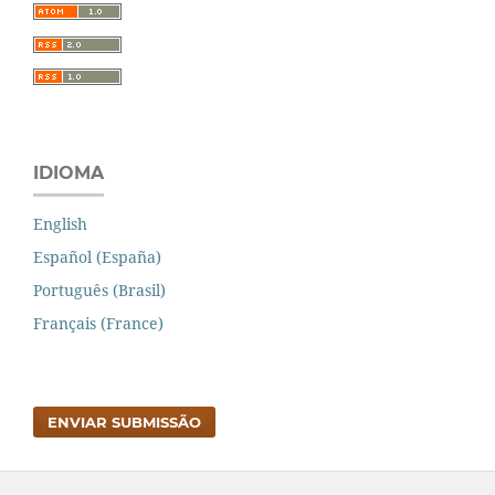
IDIOMA
English
Español (España)
Português (Brasil)
Français (France)
ENVIAR SUBMISSÃO