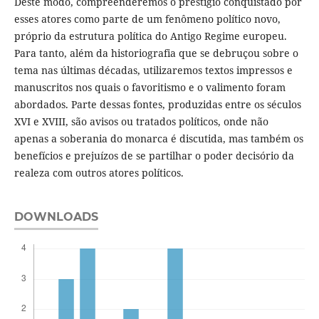
Deste modo, compreenderemos o prestígio conquistado por
esses atores como parte de um fenômeno político novo,
próprio da estrutura política do Antigo Regime europeu.
Para tanto, além da historiografia que se debruçou sobre o
tema nas últimas décadas, utilizaremos textos impressos e
manuscritos nos quais o favoritismo e o valimento foram
abordados. Parte dessas fontes, produzidas entre os séculos
XVI e XVIII, são avisos ou tratados políticos, onde não
apenas a soberania do monarca é discutida, mas também os
benefícios e prejuízos de se partilhar o poder decisório da
realeza com outros atores políticos.
DOWNLOADS