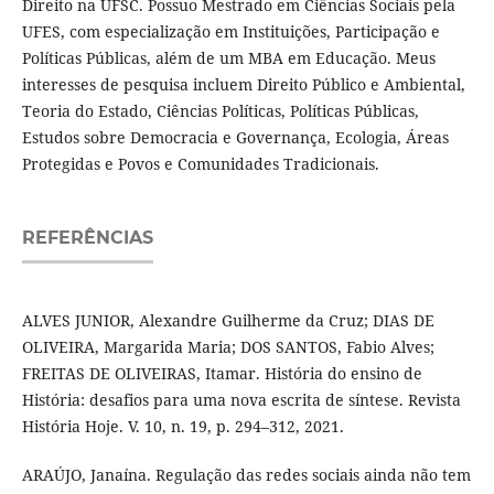
Direito na UFSC. Possuo Mestrado em Ciências Sociais pela
UFES, com especialização em Instituições, Participação e
Políticas Públicas, além de um MBA em Educação. Meus
interesses de pesquisa incluem Direito Público e Ambiental,
Teoria do Estado, Ciências Políticas, Políticas Públicas,
Estudos sobre Democracia e Governança, Ecologia, Áreas
Protegidas e Povos e Comunidades Tradicionais.
REFERÊNCIAS
ALVES JUNIOR, Alexandre Guilherme da Cruz; DIAS DE
OLIVEIRA, Margarida Maria; DOS SANTOS, Fabio Alves;
FREITAS DE OLIVEIRAS, Itamar. História do ensino de
História: desafios para uma nova escrita de síntese. Revista
História Hoje. V. 10, n. 19, p. 294–312, 2021.
ARAÚJO, Janaína. Regulação das redes sociais ainda não tem