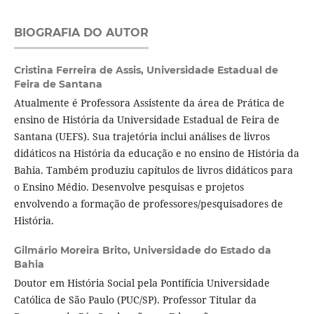
BIOGRAFIA DO AUTOR
Cristina Ferreira de Assis,
Universidade Estadual de
Feira de Santana
Atualmente é Professora Assistente da área de Prática de
ensino de História da Universidade Estadual de Feira de
Santana (UEFS). Sua trajetória inclui análises de livros
didáticos na História da educação e no ensino de História da
Bahia. Também produziu capítulos de livros didáticos para
o Ensino Médio. Desenvolve pesquisas e projetos
envolvendo a formação de professores/pesquisadores de
História.
Gilmário Moreira Brito,
Universidade do Estado da
Bahia
Doutor em História Social pela Pontifícia Universidade
Católica de São Paulo (PUC/SP). Professor Titular da