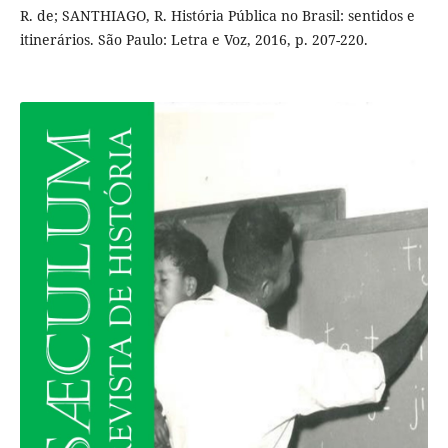
R. de; SANTHIAGO, R. História Pública no Brasil: sentidos e
itinerários. São Paulo: Letra e Voz, 2016, p. 207-220.