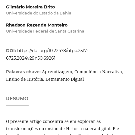
Gilmário Moreira Brito
Universidade do Estado da Bahia
Rhadson Rezende Monteiro
Universidade Federal de Santa Catarina
DOI:
https://doi.org/10.22478/ufpb.2317-
6725.2024v29n50.69261
Aprendizagem, Competência Narrativa,
Palavras-chave:
Ensino de História, Letramento Digital
RESUMO
O presente artigo concentra-se em explorar as
transformações no ensino de História na era digital. Ele