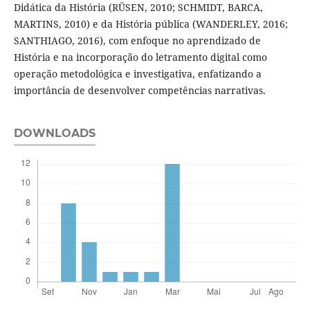
Didática da História (RÜSEN, 2010; SCHMIDT, BARCA,
MARTINS, 2010) e da História pública (WANDERLEY, 2016;
SANTHIAGO, 2016), com enfoque no aprendizado de
História e na incorporação do letramento digital como
operação metodológica e investigativa, enfatizando a
importância de desenvolver competências narrativas.
DOWNLOADS