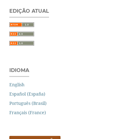
EDIÇÃO ATUAL
IDIOMA
English
Español (España)
Português (Brasil)
Français (France)