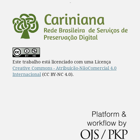
¨
Este trabalho está licenciado com uma Licença
Creative Commons - Atribuição-NãoComercial 4.0
Internacional
(CC BY-NC 4.0).