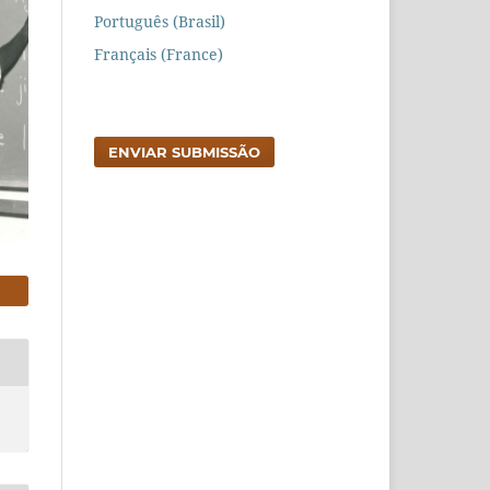
Português (Brasil)
Français (France)
ENVIAR SUBMISSÃO