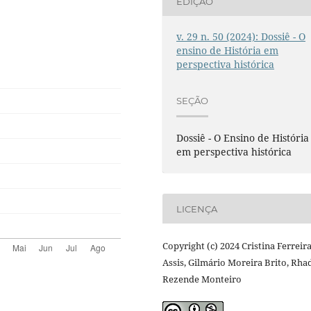
EDIÇÃO
v. 29 n. 50 (2024): Dossiê - O
ensino de História em
perspectiva histórica
SEÇÃO
Dossiê - O Ensino de História
em perspectiva histórica
LICENÇA
Copyright (c) 2024 Cristina Ferreir
Assis, Gilmário Moreira Brito, Rha
Rezende Monteiro