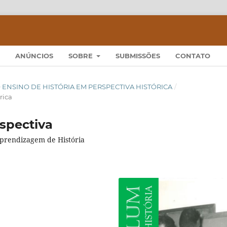
ANÚNCIOS
SOBRE
SUBMISSÕES
CONTATO
 - O ENSINO DE HISTÓRIA EM PERSPECTIVA HISTÓRICA
/
rica
spectiva
 aprendizagem de História