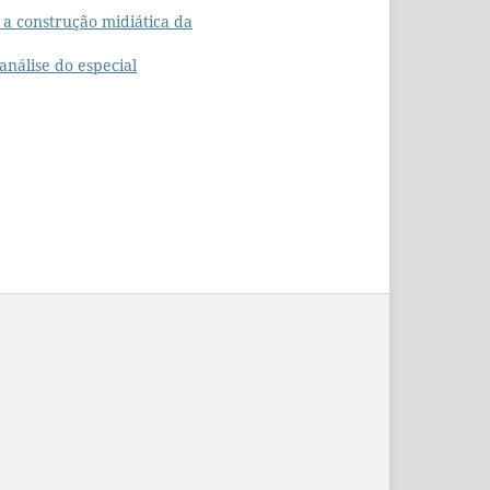
 a construção midiática da
análise do especial