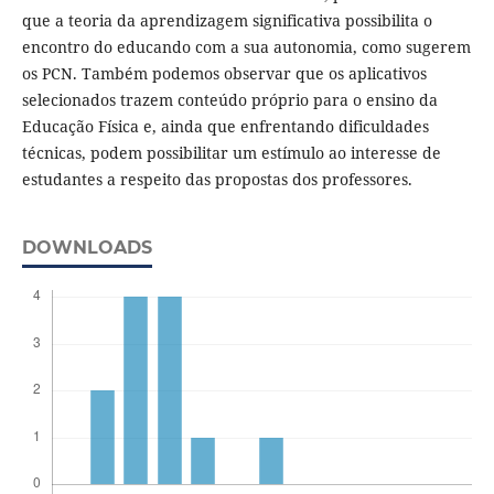
que a teoria da aprendizagem significativa possibilita o
encontro do educando com a sua autonomia, como sugerem
os PCN. Também podemos observar que os aplicativos
selecionados trazem conteúdo próprio para o ensino da
Educação Física e, ainda que enfrentando dificuldades
técnicas, podem possibilitar um estímulo ao interesse de
estudantes a respeito das propostas dos professores.
DOWNLOADS