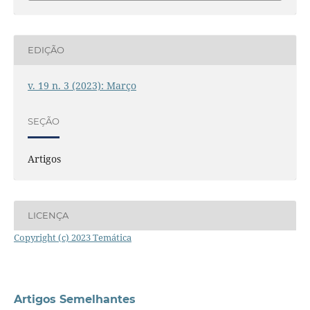
EDIÇÃO
v. 19 n. 3 (2023): Março
SEÇÃO
Artigos
LICENÇA
Copyright (c) 2023 Temática
Artigos Semelhantes