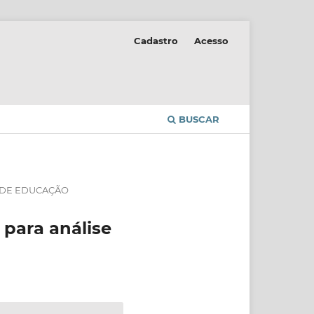
Cadastro
Acesso
BUSCAR
S DE EDUCAÇÃO
 para análise