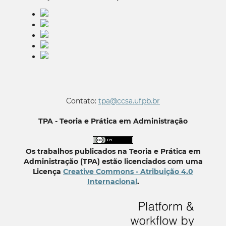
Contato:
tpa@ccsa.ufpb.br
TPA - Teoria e Prática em Administração
Os trabalhos publicados na Teoria e Prática em
Administração (TPA) estão licenciados com uma
Licença
Creative Commons - Atribuição 4.0
Internacional
.