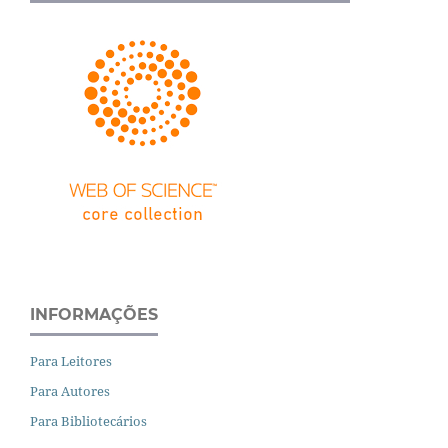
INFORMAÇÕES
Para Leitores
Para Autores
Para Bibliotecários