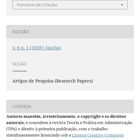
Fomatos de Citação
EDIÇÃO
v. 8 n. 1 (2018): Jan/Jun
SEÇÃO
Artigos de Pesquisa (Research Papers)
LICENÇA
Autores mantêm, irrestritamente, o copyright e os direitos
autorais
, e concedem à revista Teoria e Prática em Administração
(TPA) o direito à primeira publicação, com o trabalho
simultaneamente licenciado sob a
Licença Creative Commons