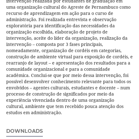
intervenção realizada por estudantes de graduação em
uma organização cultural do Agreste de Pernambuco como
recurso de aprendizagem em ação para o curso de
administração. Foi realizada entrevista e observação
exploratória para identificação das necessidades da
organização escolhida, elaboração de projeto de
intervenção, aceite do líder da organização, realização da
intervenção – composta por 3 fases principais,
nomeadamente, organização de cordéis em categorias,
construção de ambiente virtual para exposição de cordéis, e
rearranjo de layout – e apresentação dos resultados para a
comunidade organizacional e para a comunidade
acadêmica. Conclui-se que por meio dessa intervenção, foi
possível desenvolver conhecimento relevante para todos os
envolvidos – agentes culturais, estudantes e docente – num
processo de construção de significados por meio da
experiência vivenciada dentro de uma organização
cultural, ambiente que tem recebido pouca atenção dos
estudos em administração.
DOWNLOADS