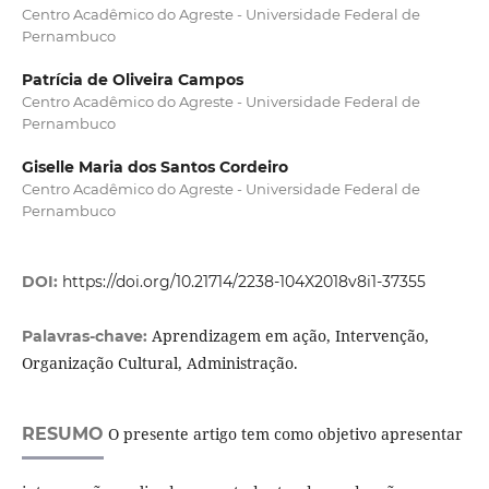
Centro Acadêmico do Agreste - Universidade Federal de
Pernambuco
Patrícia de Oliveira Campos
Centro Acadêmico do Agreste - Universidade Federal de
Pernambuco
Giselle Maria dos Santos Cordeiro
Centro Acadêmico do Agreste - Universidade Federal de
Pernambuco
DOI:
https://doi.org/10.21714/2238-104X2018v8i1-37355
Aprendizagem em ação, Intervenção,
Palavras-chave:
Organização Cultural, Administração.
RESUMO
O presente artigo tem como objetivo apresentar