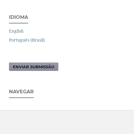
IDIOMA
English
Português (Brasil)
ENVIAR SUBMISSÃO
NAVEGAR