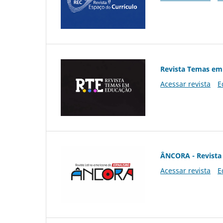
Revista Temas em
Acessar revista
E
ÂNCORA - Revista 
Acessar revista
E