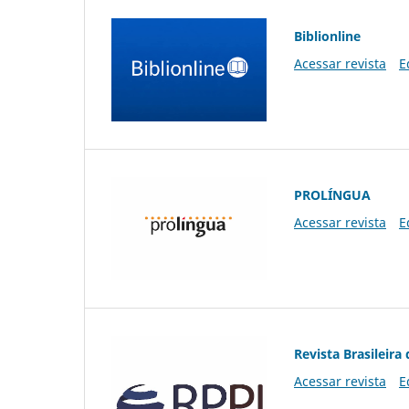
Biblionline
Acessar revista
E
PROLÍNGUA
Acessar revista
E
Revista Brasileira 
Acessar revista
E