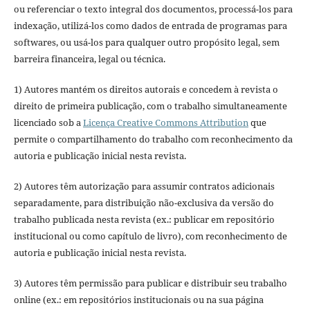
ou referenciar o texto integral dos documentos, processá-los para
indexação, utilizá-los como dados de entrada de programas para
softwares, ou usá-los para qualquer outro propósito legal, sem
barreira financeira, legal ou técnica.
1) Autores mantém os direitos autorais e concedem à revista o
direito de primeira publicação, com o trabalho simultaneamente
licenciado sob a
Licença Creative Commons Attribution
que
permite o compartilhamento do trabalho com reconhecimento da
autoria e publicação inicial nesta revista.
2) Autores têm autorização para assumir contratos adicionais
separadamente, para distribuição não-exclusiva da versão do
trabalho publicada nesta revista (ex.: publicar em repositório
institucional ou como capítulo de livro), com reconhecimento de
autoria e publicação inicial nesta revista.
3) Autores têm permissão para publicar e distribuir seu trabalho
online (ex.: em repositórios institucionais ou na sua página