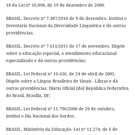
18 da Lei nº 10.098, de 19 de dezembro de 2000.
BRASIL. Decreto nº 7.387/2010 de 9 de dezembro. Institui o
Inventário Nacional da Diversidade Linguística e dá outras
providências;
BRASIL. Decreto nº 7.611/2011 de 17 de novembro. Dispõe
sobre a educação especial, o atendimento educacional
especializado e dá outras providências;
BRASIL. Lei Federal nº 10.436, de 24 de abril de 2002.
Dispõe sobre a Língua Brasileira de Sinais - Libras e dá
outras providências. Diário Oficial [da] República Federativa
do Brasil. Brasília, DF;
BRASIL. Lei Federal nº 11.796/2008 de 29 de outubro,
institui o Dia Nacional dos Surdos.
BRASIL. Ministério da Educação. Lei nº 11.274, de 6 de