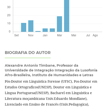
BIOGRAFIA DO AUTOR
Alexandre Antonio Timbane,
Professor da
Universidade de Integração Integração da Lusofonia
Afro-Brasileira, Instituto de Humanidades e Letras
Pós-Doutor em Linguistica Forense (UFSC), Pos-Doutor em
Estudos Ortograficos(UNESP), Doutor em Linguistica e
Lingua Portuguesa(UNESP), Bacharel em Linguistica e
Literatura moçambicana Univ.Eduardo Mondlane),
Licenciado em Ensino de Francês (Univ.Pedagogica),