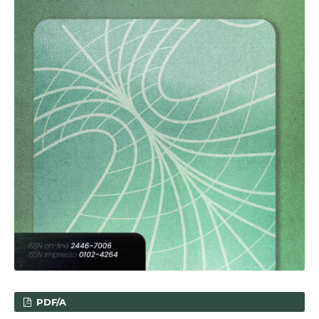
PDF/A