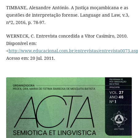
TIMBANE, Alexandre António. A Justiça moçambicana e as
questões de interpretação forense. Language and Law, v.3,
nº2, 2016, p. 78-97.
WERNECK, C. Entrevista concedida a Vitor Casimiro, 2010.
Disponível em:
<
http://www.educacional.com.br/entrevistas/entrevista0073.as
Acesso em: 20 jul. 2011.