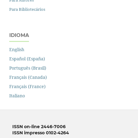
Para Bibliotecários
IDIOMA
English
Español (España)
Português (Brasil)
Français (Canada)
Français (France)
Italiano
ISSN on-line 2446-7006
ISSN impresso 0102-4264