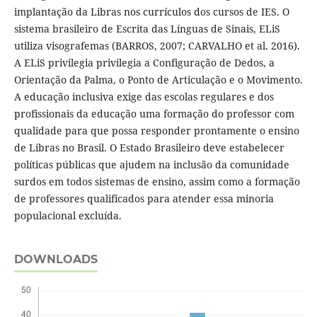
implantação da Libras nos currículos dos cursos de IES. O
sistema brasileiro de Escrita das Línguas de Sinais, ELiS
utiliza visografemas (BARROS, 2007; CARVALHO et al. 2016).
A ELiS privilegia privilegia a Configuração de Dedos, a
Orientação da Palma, o Ponto de Articulação e o Movimento.
A educação inclusiva exige das escolas regulares e dos
profissionais da educação uma formação do professor com
qualidade para que possa responder prontamente o ensino
de Libras no Brasil. O Estado Brasileiro deve estabelecer
políticas públicas que ajudem na inclusão da comunidade
surdos em todos sistemas de ensino, assim como a formação
de professores qualificados para atender essa minoria
populacional excluída.
DOWNLOADS