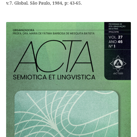
v.7. Global. São Paulo, 1984, p: 43-65.