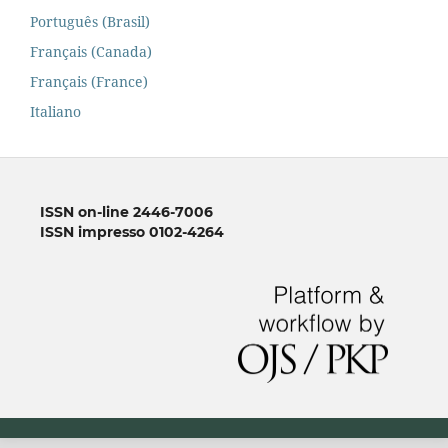
Português (Brasil)
Français (Canada)
Français (France)
Italiano
ISSN on-line 2446-7006
ISSN impresso 0102-4264