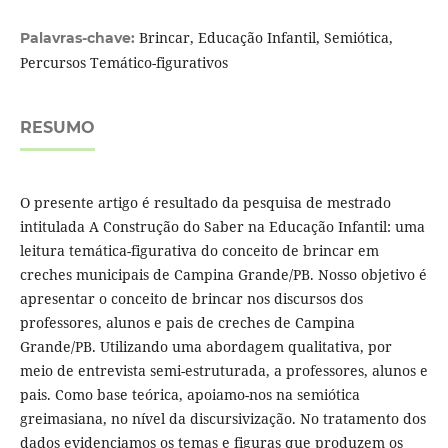
Brincar, Educação Infantil, Semiótica,
Palavras-chave:
Percursos Temático-figurativos
RESUMO
O presente artigo é resultado da pesquisa de mestrado
intitulada A Construção do Saber na Educação Infantil: uma
leitura temática-figurativa do conceito de brincar em
creches municipais de Campina Grande/PB. Nosso objetivo é
apresentar o conceito de brincar nos discursos dos
professores, alunos e pais de creches de Campina
Grande/PB. Utilizando uma abordagem qualitativa, por
meio de entrevista semi-estruturada, a professores, alunos e
pais. Como base teórica, apoiamo-nos na semiótica
greimasiana, no nível da discursivização. No tratamento dos
dados evidenciamos os temas e figuras que produzem os