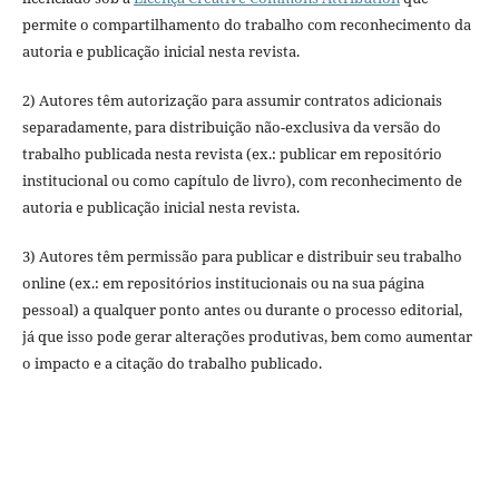
permite o compartilhamento do trabalho com reconhecimento da
autoria e publicação inicial nesta revista.
2) Autores têm autorização para assumir contratos adicionais
separadamente, para distribuição não-exclusiva da versão do
trabalho publicada nesta revista (ex.: publicar em repositório
institucional ou como capítulo de livro), com reconhecimento de
autoria e publicação inicial nesta revista.
3) Autores têm permissão para publicar e distribuir seu trabalho
online (ex.: em repositórios institucionais ou na sua página
pessoal) a qualquer ponto antes ou durante o processo editorial,
já que isso pode gerar alterações produtivas, bem como aumentar
o impacto e a citação do trabalho publicado.