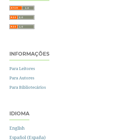
INFORMAÇÕES
Para Leitores
Para Autores
Para Bibliotecários
IDIOMA
English
Español (España)