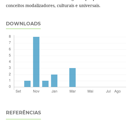
conceitos modalizadores, culturais e universais.
DOWNLOADS
REFERÊNCIAS