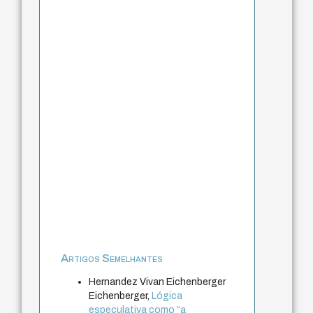
Artigos Semelhantes
Hernandez Vivan Eichenberger
Eichenberger,
Lógica
especulativa como “a