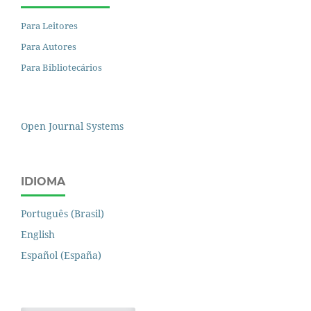
Para Leitores
Para Autores
Para Bibliotecários
Open Journal Systems
IDIOMA
Português (Brasil)
English
Español (España)