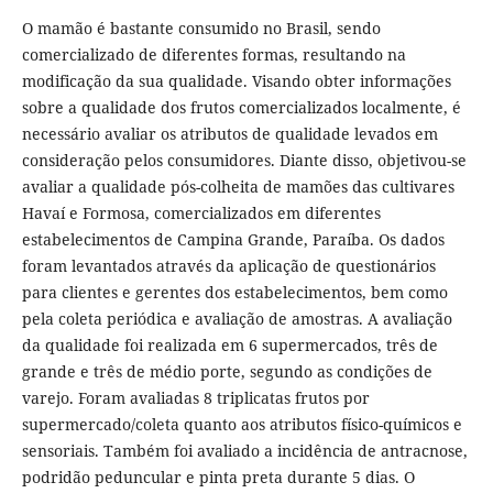
O mamão é bastante consumido no Brasil, sendo
comercializado de diferentes formas, resultando na
modificação da sua qualidade. Visando obter informações
sobre a qualidade dos frutos comercializados localmente, é
necessário avaliar os atributos de qualidade levados em
consideração pelos consumidores. Diante disso, objetivou-se
avaliar a qualidade pós-colheita de mamões das cultivares
Havaí e Formosa, comercializados em diferentes
estabelecimentos de Campina Grande, Paraíba. Os dados
foram levantados através da aplicação de questionários
para clientes e gerentes dos estabelecimentos, bem como
pela coleta periódica e avaliação de amostras. A avaliação
da qualidade foi realizada em 6 supermercados, três de
grande e três de médio porte, segundo as condições de
varejo. Foram avaliadas 8 triplicatas frutos por
supermercado/coleta quanto aos atributos físico-químicos e
sensoriais. Também foi avaliado a incidência de antracnose,
podridão peduncular e pinta preta durante 5 dias. O