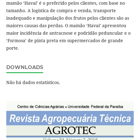
mamão ‘Havaí’ é o preferido pelos clientes, com base no
tamanho. A logística de compra e venda, transporte
inadequado e manipulação dos frutos pelos clientes são as
maiores causas das perdas. O mamão ‘Havaí’ apresentou
maior incidência de antracnose e podridão peduncular e o
‘Formosa’ de pinta preta em supermercados de grande
porte.
DOWNLOADS
Não há dados estatísticos.