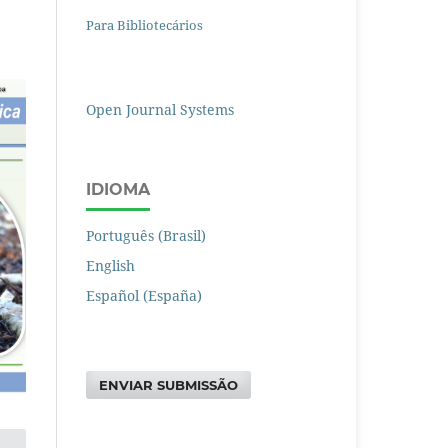
Para Bibliotecários
Open Journal Systems
IDIOMA
Português (Brasil)
English
Español (España)
ENVIAR SUBMISSÃO