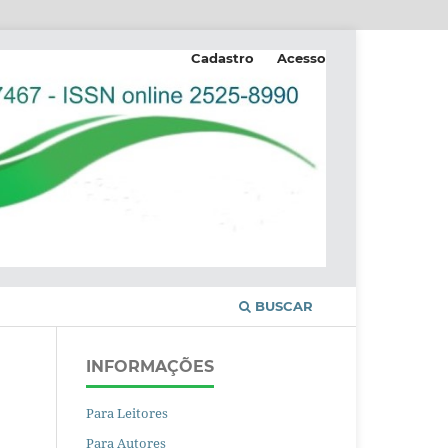
Cadastro
Acesso
BUSCAR
INFORMAÇÕES
Para Leitores
Para Autores