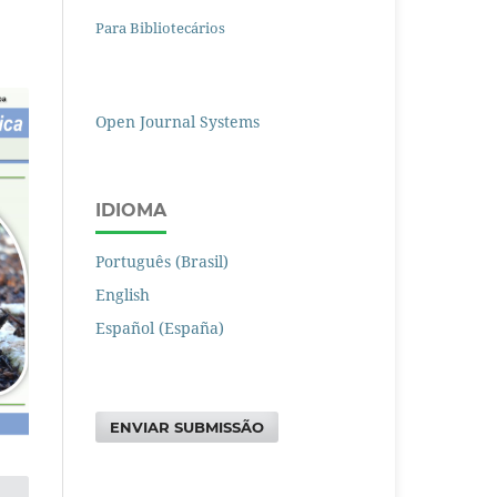
Para Bibliotecários
Open Journal Systems
IDIOMA
Português (Brasil)
English
Español (España)
ENVIAR SUBMISSÃO