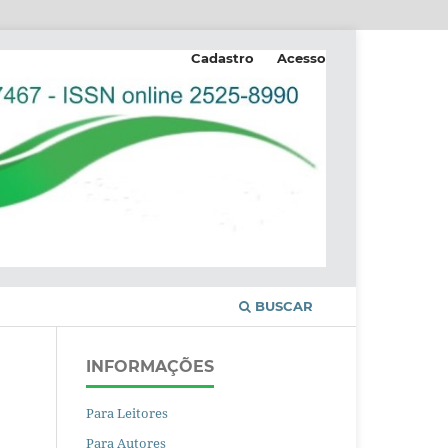
Cadastro
Acesso
BUSCAR
INFORMAÇÕES
Para Leitores
Para Autores