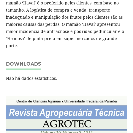
mamão ‘Havaí’ é o preferido pelos clientes, com base no
tamanho. A logística de compra e venda, transporte
inadequado e manipulação dos frutos pelos clientes são as
maiores causas das perdas. O mamão ‘Havaí’ apresentou
maior incidência de antracnose e podridão peduncular e o
‘Formosa’ de pinta preta em supermercados de grande
porte.
DOWNLOADS
Não há dados estatísticos.