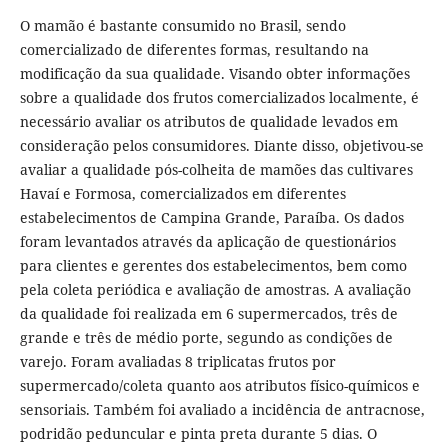
O mamão é bastante consumido no Brasil, sendo
comercializado de diferentes formas, resultando na
modificação da sua qualidade. Visando obter informações
sobre a qualidade dos frutos comercializados localmente, é
necessário avaliar os atributos de qualidade levados em
consideração pelos consumidores. Diante disso, objetivou-se
avaliar a qualidade pós-colheita de mamões das cultivares
Havaí e Formosa, comercializados em diferentes
estabelecimentos de Campina Grande, Paraíba. Os dados
foram levantados através da aplicação de questionários
para clientes e gerentes dos estabelecimentos, bem como
pela coleta periódica e avaliação de amostras. A avaliação
da qualidade foi realizada em 6 supermercados, três de
grande e três de médio porte, segundo as condições de
varejo. Foram avaliadas 8 triplicatas frutos por
supermercado/coleta quanto aos atributos físico-químicos e
sensoriais. Também foi avaliado a incidência de antracnose,
podridão peduncular e pinta preta durante 5 dias. O