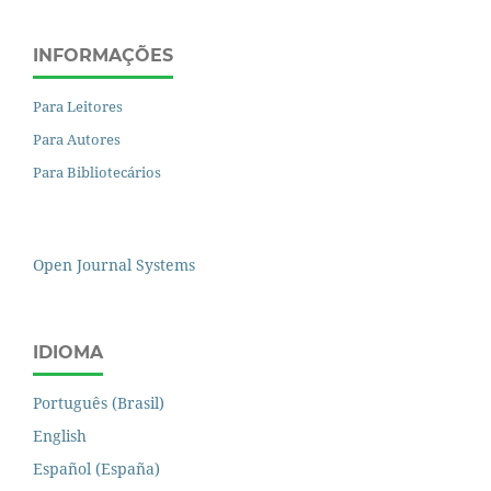
INFORMAÇÕES
Para Leitores
Para Autores
Para Bibliotecários
Open Journal Systems
IDIOMA
Português (Brasil)
English
Español (España)