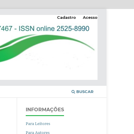
Cadastro
Acesso
BUSCAR
INFORMAÇÕES
Para Leitores
Para Autores