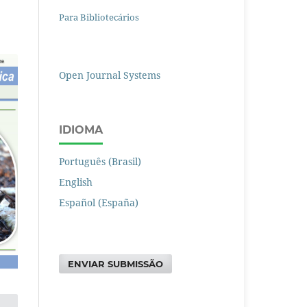
Para Bibliotecários
Open Journal Systems
IDIOMA
Português (Brasil)
English
Español (España)
ENVIAR SUBMISSÃO