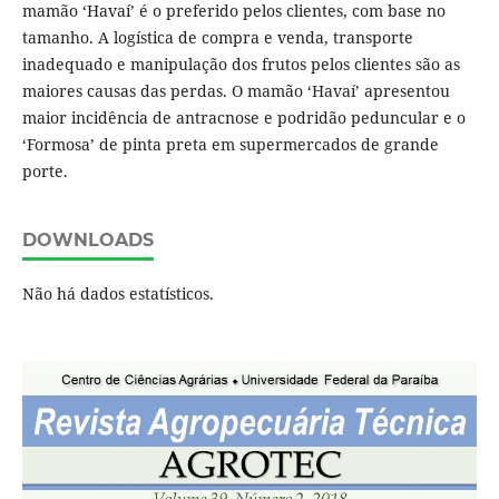
mamão ‘Havaí’ é o preferido pelos clientes, com base no
tamanho. A logística de compra e venda, transporte
inadequado e manipulação dos frutos pelos clientes são as
maiores causas das perdas. O mamão ‘Havaí’ apresentou
maior incidência de antracnose e podridão peduncular e o
‘Formosa’ de pinta preta em supermercados de grande
porte.
DOWNLOADS
Não há dados estatísticos.