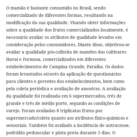
O mamão é bastante consumido no Brasil, sendo
comercializado de diferentes formas, resultando na
modificação da sua qualidade. Visando obter informações
sobre a qualidade dos frutos comercializados localmente, é
necessário avaliar os atributos de qualidade levados em
consideração pelos consumidores. Diante disso, objetivou-se
avaliar a qualidade pós-colheita de mamões das cultivares
Havaí e Formosa, comercializados em diferentes
estabelecimentos de Campina Grande, Paraíba. Os dados
foram levantados através da aplicação de questionários
para clientes e gerentes dos estabelecimentos, bem como
pela coleta periódica e avaliação de amostras. A avaliação
da qualidade foi realizada em 6 supermercados, três de
grande e três de médio porte, segundo as condições de
varejo. Foram avaliadas 8 triplicatas frutos por
supermercado/coleta quanto aos atributos físico-químicos e
sensoriais. Também foi avaliado a incidência de antracnose,
podridão peduncular e pinta preta durante 5 dias. O