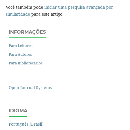
Você também pode
iniciar uma pesquisa avançada por
similaridade
para este artigo.
INFORMAÇÕES
Para Leitores
Para Autores
Para Bibliotecários
Open Journal Systems
IDIOMA
Português (Brasil)